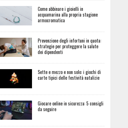
Come abbinare i gioielli in
acquamarina alla propria stagione
armocromatica
Prevenzione degli infortuni in quota:
strategie per proteggere la salute
dei dipendenti
Sette e mezzo e non solo: i giochi di
carte tipici delle festività natalizie
Giocare online in sicurezza: 5 consigli
da seguire