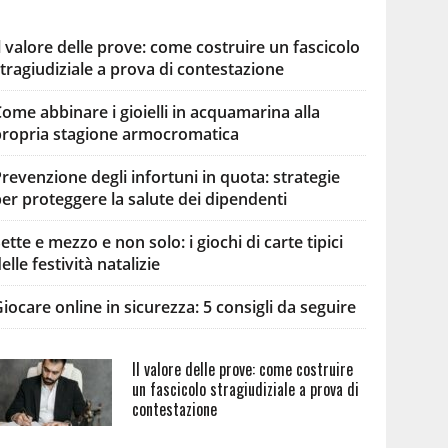
l valore delle prove: come costruire un fascicolo
tragiudiziale a prova di contestazione
ome abbinare i gioielli in acquamarina alla
propria stagione armocromatica
revenzione degli infortuni in quota: strategie
er proteggere la salute dei dipendenti
ette e mezzo e non solo: i giochi di carte tipici
elle festività natalizie
iocare online in sicurezza: 5 consigli da seguire
Il valore delle prove: come costruire
un fascicolo stragiudiziale a prova di
contestazione