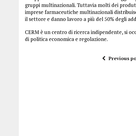
gruppi multinazionali. Tuttavia molti dei produt
imprese farmaceutiche multinazionali distribuisc
il settore e danno lavoro a più del 50% degli add
CERM è un centro di ricerca indipendente, si occ
di politica economica e regolazione.
Previous po