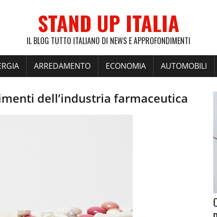
STAND UP ITALIA
IL BLOG TUTTO ITALIANO DI NEWS E APPROFONDIMENTI
ERGIA
ARREDAMENTO
ECONOMIA
AUTOMOBILI
timenti dell’industria farmaceutica