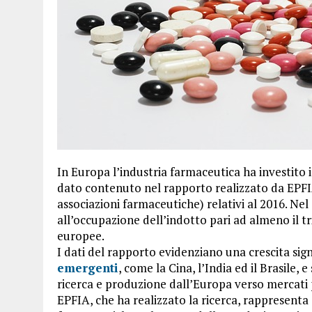
In Europa l’industria farmaceutica ha investito i
dato contenuto nel rapporto realizzato da EPFI
associazioni farmaceutiche) relativi al 2016. Ne
all’occupazione dell’indotto pari ad almeno il t
europee.
I dati del rapporto evidenziano una crescita sign
emergenti
, come la Cina, l’India ed il Brasile, 
ricerca e produzione dall’Europa verso mercati 
EPFIA, che ha realizzato la ricerca, rappresenta 