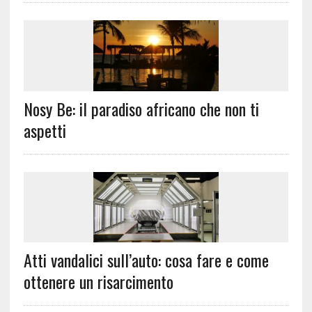
Nosy Be: il paradiso africano che non ti
aspetti
Atti vandalici sull’auto: cosa fare e come
ottenere un risarcimento