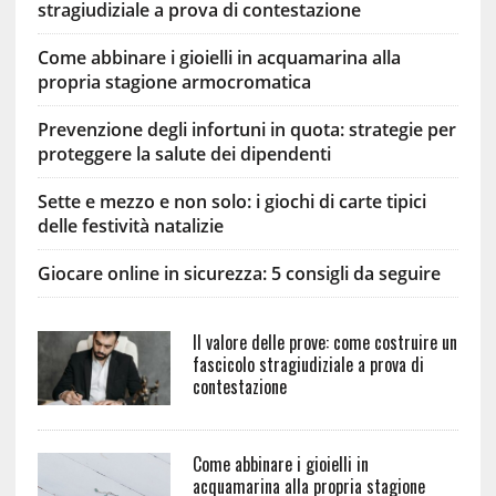
stragiudiziale a prova di contestazione
Come abbinare i gioielli in acquamarina alla
propria stagione armocromatica
Prevenzione degli infortuni in quota: strategie per
proteggere la salute dei dipendenti
Sette e mezzo e non solo: i giochi di carte tipici
delle festività natalizie
Giocare online in sicurezza: 5 consigli da seguire
Il valore delle prove: come costruire un
fascicolo stragiudiziale a prova di
contestazione
Come abbinare i gioielli in
acquamarina alla propria stagione