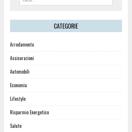
CATEGORIE
Arredamento
Assicurazioni
Automobili
Economia
Lifestyle
Risparmio Energetico
Salute