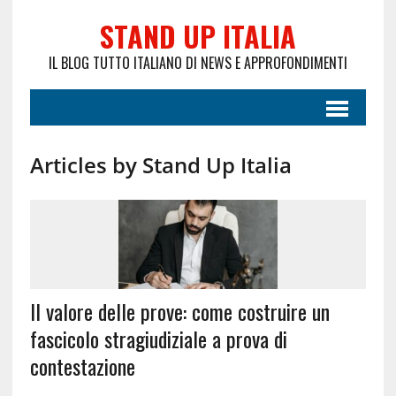
STAND UP ITALIA
IL BLOG TUTTO ITALIANO DI NEWS E APPROFONDIMENTI
Articles by Stand Up Italia
Il valore delle prove: come costruire un
fascicolo stragiudiziale a prova di
contestazione