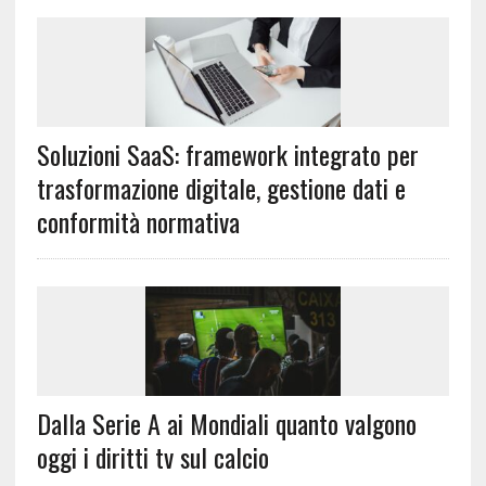
Soluzioni SaaS: framework integrato per
trasformazione digitale, gestione dati e
conformità normativa
Dalla Serie A ai Mondiali quanto valgono
oggi i diritti tv sul calcio