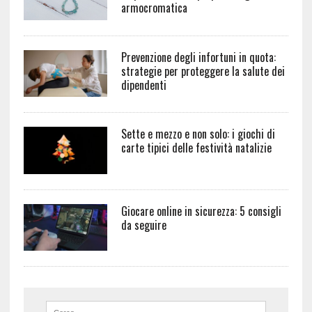
armocromatica
Prevenzione degli infortuni in quota:
strategie per proteggere la salute dei
dipendenti
Sette e mezzo e non solo: i giochi di
carte tipici delle festività natalizie
Giocare online in sicurezza: 5 consigli
da seguire