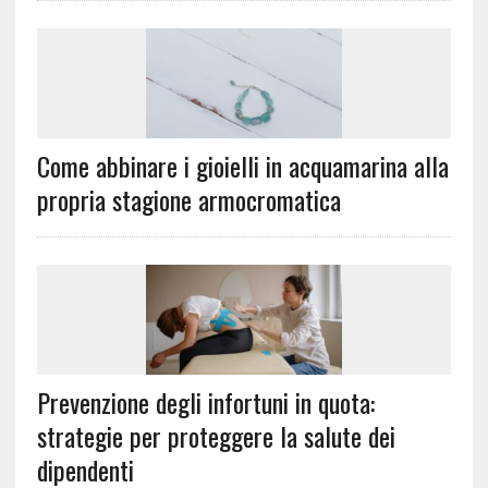
Come abbinare i gioielli in acquamarina alla
propria stagione armocromatica
Prevenzione degli infortuni in quota:
strategie per proteggere la salute dei
dipendenti