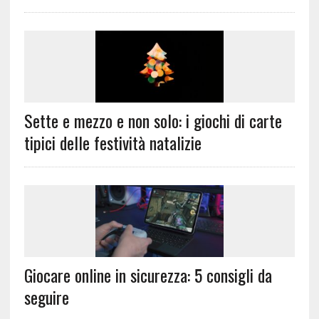
Sette e mezzo e non solo: i giochi di carte
tipici delle festività natalizie
Giocare online in sicurezza: 5 consigli da
seguire