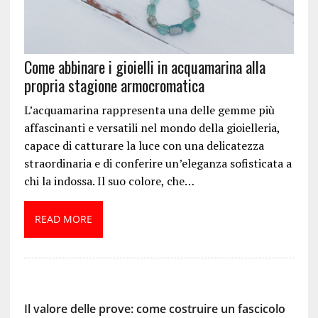
Come abbinare i gioielli in acquamarina alla
propria stagione armocromatica
L’acquamarina rappresenta una delle gemme più
affascinanti e versatili nel mondo della gioielleria,
capace di catturare la luce con una delicatezza
straordinaria e di conferire un’eleganza sofisticata a
chi la indossa. Il suo colore, che…
READ MORE
Il valore delle prove: come costruire un fascicolo