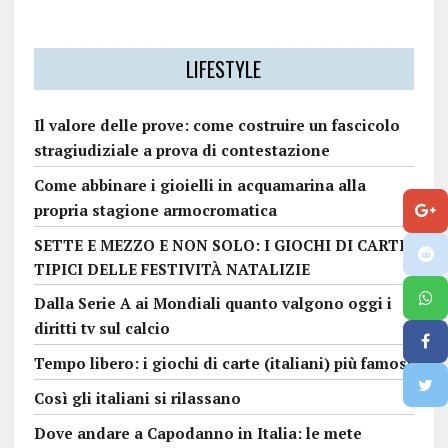
LIFESTYLE
Il valore delle prove: come costruire un fascicolo
stragiudiziale a prova di contestazione
Come abbinare i gioielli in acquamarina alla
propria stagione armocromatica
SETTE E MEZZO E NON SOLO: I GIOCHI DI CARTE
TIPICI DELLE FESTIVITÀ NATALIZIE
Dalla Serie A ai Mondiali quanto valgono oggi i
diritti tv sul calcio
Tempo libero: i giochi di carte (italiani) più famosi
Così gli italiani si rilassano
Dove andare a Capodanno in Italia: le mete