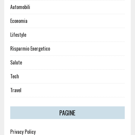
Automobili
Economia
Lifestyle
Risparmio Energetico
Salute
Tech
Travel
PAGINE
Privacy Policy