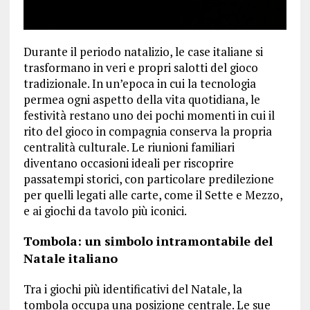
Durante il periodo natalizio, le case italiane si
trasformano in veri e propri salotti del gioco
tradizionale. In un’epoca in cui la tecnologia
permea ogni aspetto della vita quotidiana, le
festività restano uno dei pochi momenti in cui il
rito del gioco in compagnia conserva la propria
centralità culturale. Le riunioni familiari
diventano occasioni ideali per riscoprire
passatempi storici, con particolare predilezione
per quelli legati alle carte, come il Sette e Mezzo,
e ai giochi da tavolo più iconici.
Tombola: un simbolo intramontabile del
Natale italiano
Tra i giochi più identificativi del Natale, la
tombola occupa una posizione centrale. Le sue