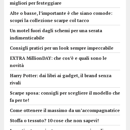
migliori per festeggiare
Alte o basse, l’importante è che siano comode:
scopri la collezione scarpe col tacco
Un motel fuori dagli schemi per una serata
indimenticabile
Consigli pratici per un look sempre impeccabile
EXTRA MillionDAY: che cos’è e quali sono le
novità
Harry Potter: dai libri ai gadget, il brand senza
rivali
Scarpe sposa: consigli per scegliere il modello che
fa per te!
Come ottenere il massimo da un’accompagnatrice
Stoffa o tessuto? 10 cose che non sapevi!