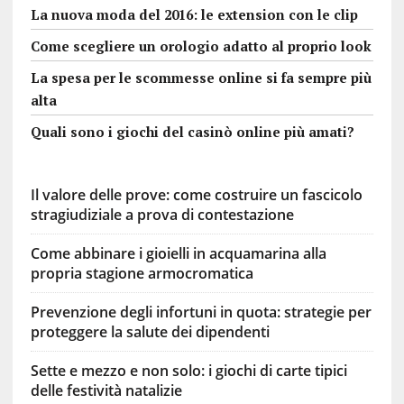
La nuova moda del 2016: le extension con le clip
Come scegliere un orologio adatto al proprio look
La spesa per le scommesse online si fa sempre più
alta
Quali sono i giochi del casinò online più amati?
Il valore delle prove: come costruire un fascicolo
stragiudiziale a prova di contestazione
Come abbinare i gioielli in acquamarina alla
propria stagione armocromatica
Prevenzione degli infortuni in quota: strategie per
proteggere la salute dei dipendenti
Sette e mezzo e non solo: i giochi di carte tipici
delle festività natalizie