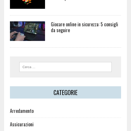
Giocare online in sicurezza: 5 consigli
da seguire
CATEGORIE
Arredamento
Assicurazioni