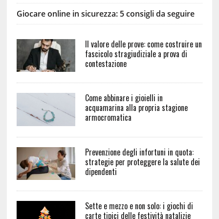
Giocare online in sicurezza: 5 consigli da seguire
Il valore delle prove: come costruire un
fascicolo stragiudiziale a prova di
contestazione
Come abbinare i gioielli in
acquamarina alla propria stagione
armocromatica
Prevenzione degli infortuni in quota:
strategie per proteggere la salute dei
dipendenti
Sette e mezzo e non solo: i giochi di
carte tipici delle festività natalizie