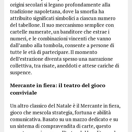
origini secolari si legano profondamente alla
tradizione napoletana, dove la smorfia ha
attribuito significati simbolici a ciascun numero
del tabellone. Il suo meccanismo semplice con
cartelle numerate, un banditore che estrae i
numeri, e le combinazioni vincenti che vanno
dall’ambo alla tombola, consente a persone di
tutte le età di partecipare. Il momento
dell’estrazione diventa spesso una narrazione
collettiva, tra risate, aneddoti e attese cariche di
suspence.
Mercante in fiera: il teatro
del gioco
conviviale
Un altro classico del Natale è il Mercante in fiera,
gioco che mescola strategia, fortuna e abilità
comunicativa. Basato su un mazzo dedicato e su
un sistema di compravendita di carte, questo