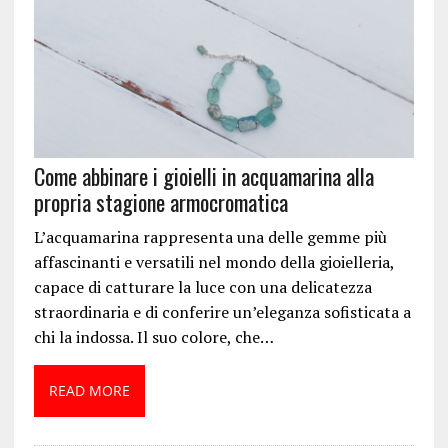
Come abbinare i gioielli in acquamarina alla
propria stagione armocromatica
L’acquamarina rappresenta una delle gemme più
affascinanti e versatili nel mondo della gioielleria,
capace di catturare la luce con una delicatezza
straordinaria e di conferire un’eleganza sofisticata a
chi la indossa. Il suo colore, che…
READ MORE