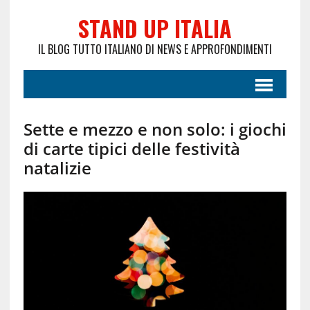
STAND UP ITALIA
IL BLOG TUTTO ITALIANO DI NEWS E APPROFONDIMENTI
Sette e mezzo e non solo: i giochi
di carte tipici delle festività
natalizie