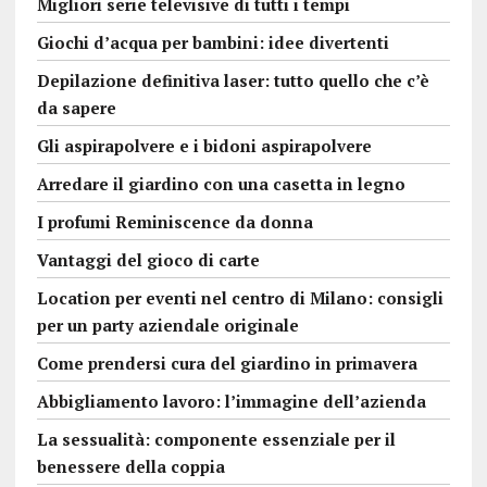
Migliori serie televisive di tutti i tempi
Giochi d’acqua per bambini: idee divertenti
Depilazione definitiva laser: tutto quello che c’è
da sapere
Gli aspirapolvere e i bidoni aspirapolvere
Arredare il giardino con una casetta in legno
I profumi Reminiscence da donna
Vantaggi del gioco di carte
Location per eventi nel centro di Milano: consigli
per un party aziendale originale
Come prendersi cura del giardino in primavera
Abbigliamento lavoro: l’immagine dell’azienda
La sessualità: componente essenziale per il
benessere della coppia