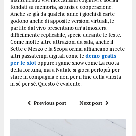
fondati su memoria, astuzia e cooperazione.
Anche se già da qualche anno i giochi di carte
godono anche di apposite versioni virtuali, le
partite dal vivo presentano un’atmosfera
difficilmente replicabile, specie durante le feste.
Come molte altre attrazioni da sala, anche il
Sette e Mezzo e la Scopa ormai affiancano in rete
altri passatempi digitali come le
demo gratis
per le slot
oppure i game show come La ruota
della fortuna, ma a Natale si gioca perlopiù per
stare in compagnia e non per il fine della vincita
in sé per sé. Questo è evidente.
Previous post
Next post