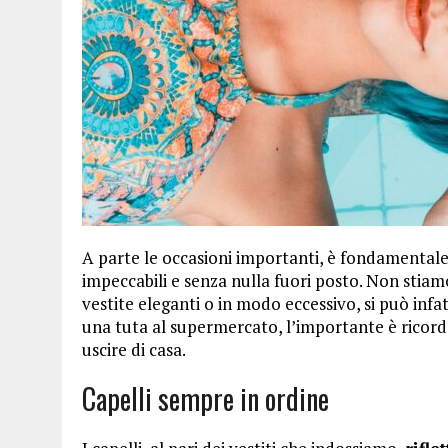
A parte le occasioni importanti, è fondamental
impeccabili e senza nulla fuori posto. Non stia
vestite eleganti o in modo eccessivo, si può infat
una tuta al supermercato, l’importante è ricordar
uscire di casa.
Capelli sempre in ordine