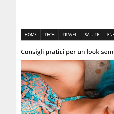
HOME
TECH
TRAVEL
SALUTE
EN
Consigli pratici per un look se