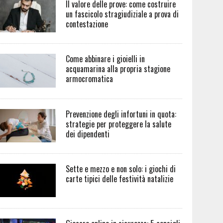
Il valore delle prove: come costruire
un fascicolo stragiudiziale a prova di
contestazione
Come abbinare i gioielli in
acquamarina alla propria stagione
armocromatica
Prevenzione degli infortuni in quota:
strategie per proteggere la salute
dei dipendenti
Sette e mezzo e non solo: i giochi di
carte tipici delle festività natalizie