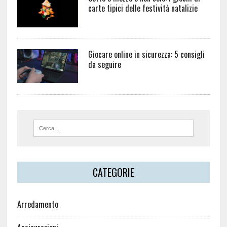
carte tipici delle festività natalizie
Giocare online in sicurezza: 5 consigli
da seguire
CATEGORIE
Arredamento