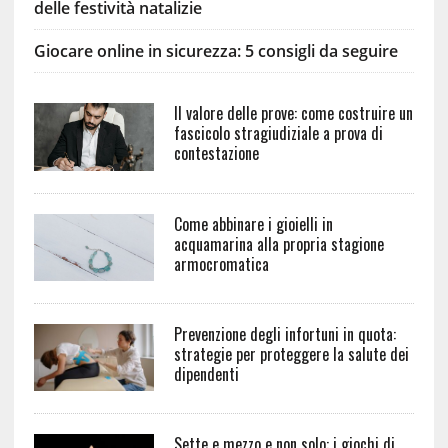
delle festività natalizie
Giocare online in sicurezza: 5 consigli da seguire
Il valore delle prove: come costruire un
fascicolo stragiudiziale a prova di
contestazione
Come abbinare i gioielli in
acquamarina alla propria stagione
armocromatica
Prevenzione degli infortuni in quota:
strategie per proteggere la salute dei
dipendenti
Sette e mezzo e non solo: i giochi di