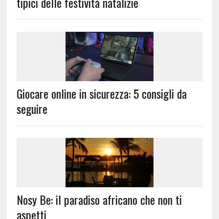
tipici delle festività natalizie
Giocare online in sicurezza: 5 consigli da
seguire
Nosy Be: il paradiso africano che non ti
aspetti