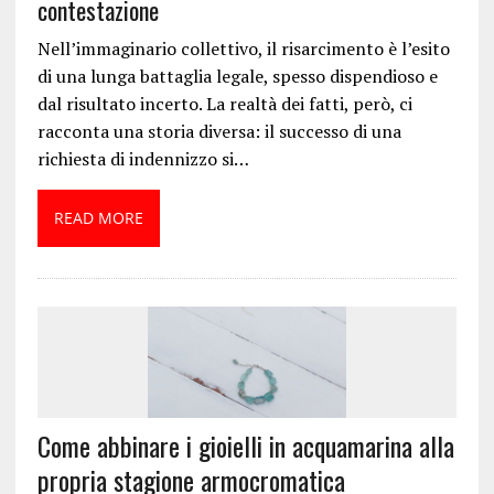
contestazione
Nell’immaginario collettivo, il risarcimento è l’esito
di una lunga battaglia legale, spesso dispendioso e
dal risultato incerto. La realtà dei fatti, però, ci
racconta una storia diversa: il successo di una
richiesta di indennizzo si…
READ MORE
Come abbinare i gioielli in acquamarina alla
propria stagione armocromatica