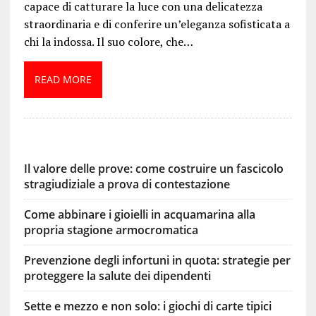
capace di catturare la luce con una delicatezza
straordinaria e di conferire un’eleganza sofisticata a
chi la indossa. Il suo colore, che…
READ MORE
Il valore delle prove: come costruire un fascicolo
stragiudiziale a prova di contestazione
Come abbinare i gioielli in acquamarina alla
propria stagione armocromatica
Prevenzione degli infortuni in quota: strategie per
proteggere la salute dei dipendenti
Sette e mezzo e non solo: i giochi di carte tipici