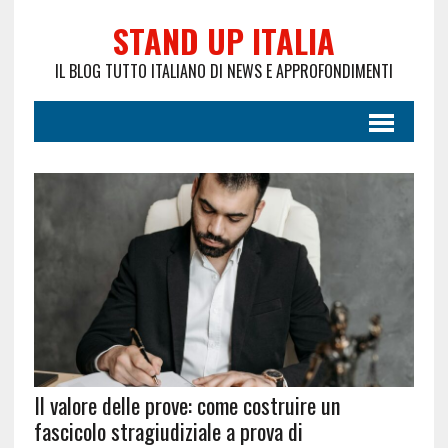
STAND UP ITALIA
IL BLOG TUTTO ITALIANO DI NEWS E APPROFONDIMENTI
Il valore delle prove: come costruire un
fascicolo stragiudiziale a prova di