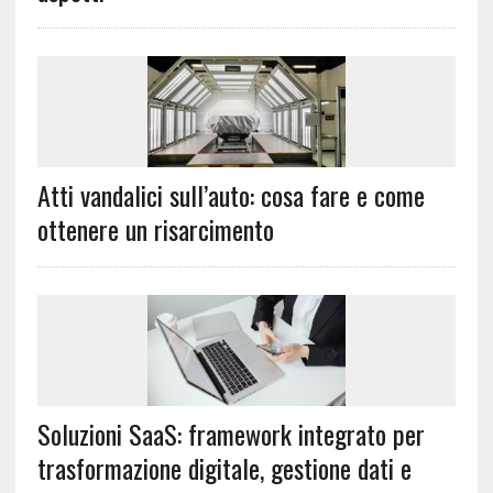
Atti vandalici sull’auto: cosa fare e come
ottenere un risarcimento
Soluzioni SaaS: framework integrato per
trasformazione digitale, gestione dati e