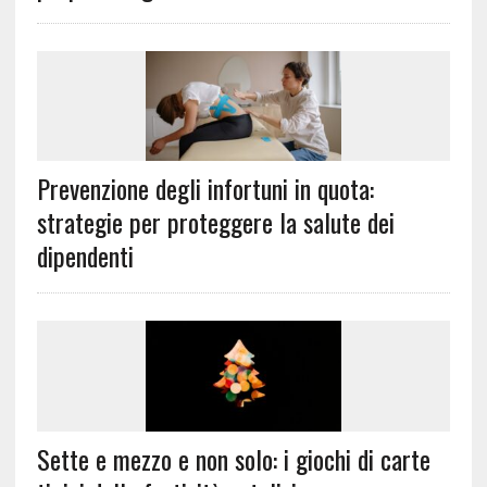
Prevenzione degli infortuni in quota:
strategie per proteggere la salute dei
dipendenti
Sette e mezzo e non solo: i giochi di carte