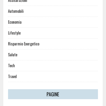
Assicurazioni
Automobili
Economia
Lifestyle
Risparmio Energetico
Salute
Tech
Travel
PAGINE