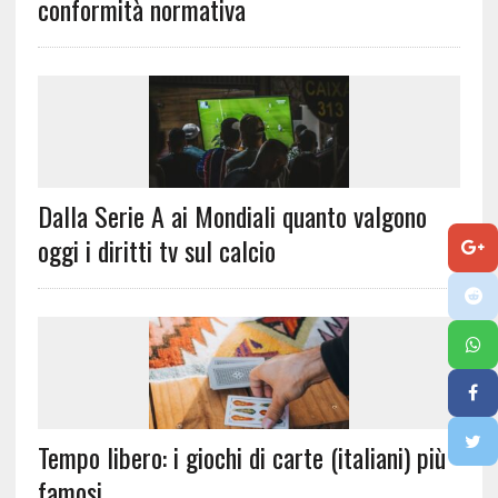
conformità normativa
Dalla Serie A ai Mondiali quanto valgono
oggi i diritti tv sul calcio
Tempo libero: i giochi di carte (italiani) più
famosi