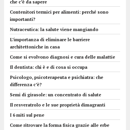
che c’è da sapere
Contenitori termici per alimenti: perché sono
importanti?
Nutraceutica: la salute viene mangiando
L’importanza di eliminare le barriere
architettoniche in casa
Come si evolvono diagnosi e cura delle malattie
Il dentista: chi è e di cosa si occupa
Psicologo, psicoterapeuta e psichiatra: che
differenza c’è?
Semi di girasole: un concentrato di salute
Il resveratrolo e le sue proprietà dimagranti
I 6 miti sul pene
Come ritrovare la forma fisica grazie alle erbe