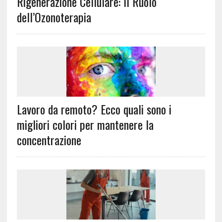
Rigenerazione Cellulare: Il Ruolo
dell’Ozonoterapia
Lavoro da remoto? Ecco quali sono i
migliori colori per mantenere la
concentrazione