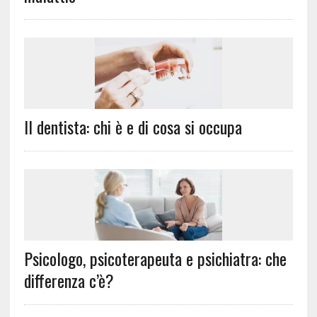
Il dentista: chi è e di cosa si occupa
Psicologo, psicoterapeuta e psichiatra: che
differenza c’è?