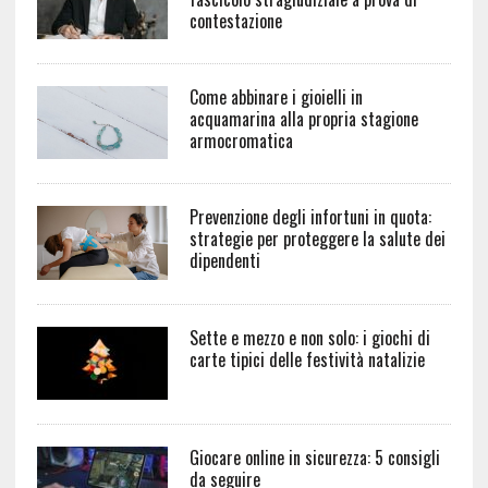
contestazione
Come abbinare i gioielli in
acquamarina alla propria stagione
armocromatica
Prevenzione degli infortuni in quota:
strategie per proteggere la salute dei
dipendenti
Sette e mezzo e non solo: i giochi di
carte tipici delle festività natalizie
Giocare online in sicurezza: 5 consigli
da seguire