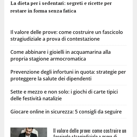
La dieta per i sedentari: segreti e ricette per
restare in forma senza fatica
Il valore delle prove: come costruire un fascicolo
stragiudiziale a prova di contestazione
Come abbinare i gioielli in acquamarina alla
propria stagione armocromatica
Prevenzione degli infortuni in quota: strategie per
proteggere la salute dei dipendenti
Sette e mezzo e non solo: i giochi di carte tipici
delle festività natalizie
Giocare online in sicurezza: 5 consigli da seguire
Il valore delle prove: come costruire un
fascicolo stragiudiziale a prova di