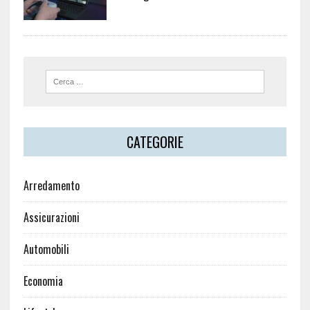
CATEGORIE
Arredamento
Assicurazioni
Automobili
Economia