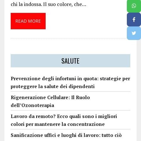
chi la indossa. Il suo colore, che…
READ MORE
SALUTE
Prevenzione degli infortuni in quota: strategie per
proteggere la salute dei dipendenti
Rigenerazione Cellulare: Il Ruolo
dell’Ozonoterapia
Lavoro da remoto? Ecco quali sono i migliori
colori per mantenere la concentrazione
Sanificazione uffici e luoghi di lavoro: tutto ciò