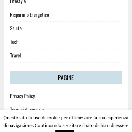
Lifestyle
Risparmio Energetico
Salute
Tech
Travel
PAGINE
Privacy Policy
Termini di servizio
Questo sito fa uso di cookie per ottimizzare la tua esperienza
di navigazione. Continuando a visitare il sito dichiari di essere