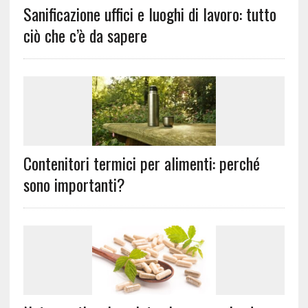
Sanificazione uffici e luoghi di lavoro: tutto
ciò che c’è da sapere
Contenitori termici per alimenti: perché
sono importanti?