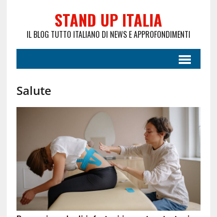
STAND UP ITALIA
IL BLOG TUTTO ITALIANO DI NEWS E APPROFONDIMENTI
Salute