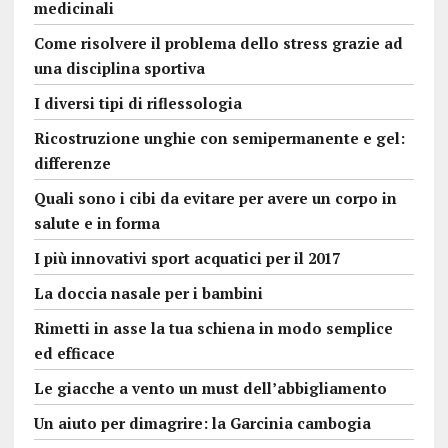
medicinali
Come risolvere il problema dello stress grazie ad
una disciplina sportiva
I diversi tipi di riflessologia
Ricostruzione unghie con semipermanente e gel:
differenze
Quali sono i cibi da evitare per avere un corpo in
salute e in forma
I più innovativi sport acquatici per il 2017
La doccia nasale per i bambini
Rimetti in asse la tua schiena in modo semplice
ed efficace
Le giacche a vento un must dell’abbigliamento
Un aiuto per dimagrire: la Garcinia cambogia