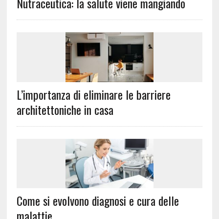
Nutraceutica: la salute viene mangiando
L’importanza di eliminare le barriere
architettoniche in casa
Come si evolvono diagnosi e cura delle
malattie