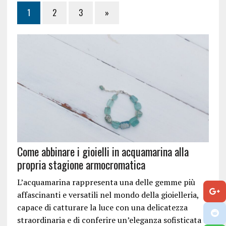
1
2
3
»
Come abbinare i gioielli in acquamarina alla
propria stagione armocromatica
L’acquamarina rappresenta una delle gemme più
affascinanti e versatili nel mondo della gioielleria,
capace di catturare la luce con una delicatezza
straordinaria e di conferire un’eleganza sofisticata a