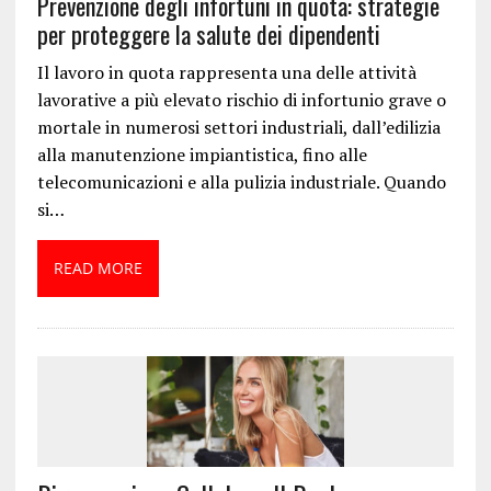
Prevenzione degli infortuni in quota: strategie
per proteggere la salute dei dipendenti
Il lavoro in quota rappresenta una delle attività
lavorative a più elevato rischio di infortunio grave o
mortale in numerosi settori industriali, dall’edilizia
alla manutenzione impiantistica, fino alle
telecomunicazioni e alla pulizia industriale. Quando
si…
READ MORE