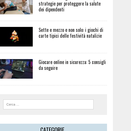
strategie per proteggere la salute
dei dipendenti
Sette e mezzo e non solo: i giochi di
carte tipici delle festività natalizie
Giocare online in sicurezza: 5 consigli
da seguire
CATEGORIE