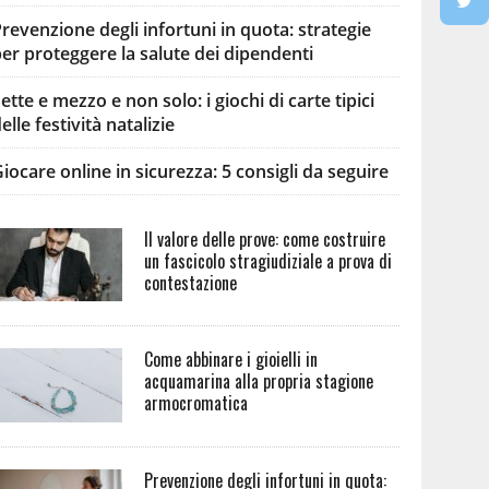
revenzione degli infortuni in quota: strategie
er proteggere la salute dei dipendenti
ette e mezzo e non solo: i giochi di carte tipici
elle festività natalizie
iocare online in sicurezza: 5 consigli da seguire
Il valore delle prove: come costruire
un fascicolo stragiudiziale a prova di
contestazione
Come abbinare i gioielli in
acquamarina alla propria stagione
armocromatica
Prevenzione degli infortuni in quota: