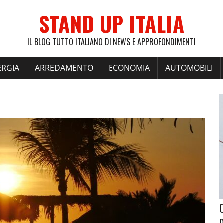
STAND UP ITALIA
IL BLOG TUTTO ITALIANO DI NEWS E APPROFONDIMENTI
ERGIA
ARREDAMENTO
ECONOMIA
AUTOMOBILI