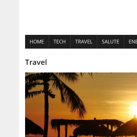
HOME
TECH
TRAVEL
SALUTE
EN
Travel