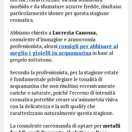
morbida e da sfumature azzurre fredde, risultano
particolarmente idonee per questa stagione
cromatica.
Abbiamo chiesto a
Lucrezia Canossa,
consulente d’immagine e armocromia
professionista, alcuni
consigli per abbinare al
meglio i gioielli in acquamarina
in base al
proprio sottotono.
Secondo la professionista, per la stagione estate
è fondamentale privilegiare le tonalità di
acquamarina che non risultino eccessivamente
cariche o saturate, poiché l’eccesso di intensità
cromatica potrebbe creare un’asimmetria visiva
con la delicatezza e la soft quality che
caratterizzano naturalmente questa stagione.
La consulente raccomanda di optare per
metalli