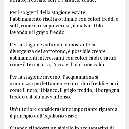
Per i soggetti della stagione estate,
l’abbinamento risulta ottimale con colori freddi e
soft, come il rosa polveroso, il malva, il blu
lavanda e il grigio freddo.
Per la stagione autunno, nonostante la
divergenza del sottotono, è possibile creare
abbinamenti interessanti con colori caldi e saturi
come il terracotta, l’ocra e il marrone caldo.
Per la stagione inverno, l’acquamarina si
armonizza perfettamente con colori freddi e puri
come il nero, il bianco, il grigio freddo, il borgogna
freddo e il blu navy intenso.
Un’ulteriore considerazione importante riguarda
il principio dell’equilibrio visivo.
Quando si indossa un gioiello in acquamarina di