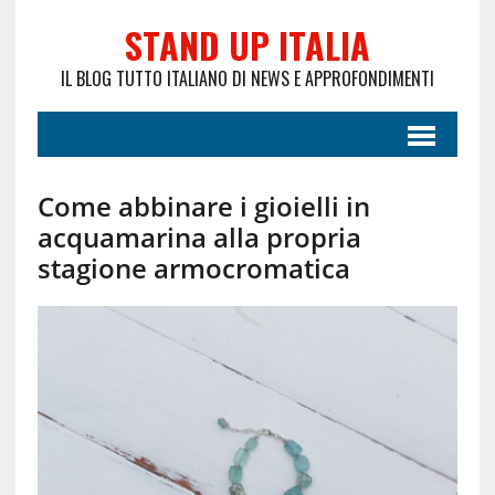
STAND UP ITALIA
IL BLOG TUTTO ITALIANO DI NEWS E APPROFONDIMENTI
Come abbinare i gioielli in
acquamarina alla propria
stagione armocromatica