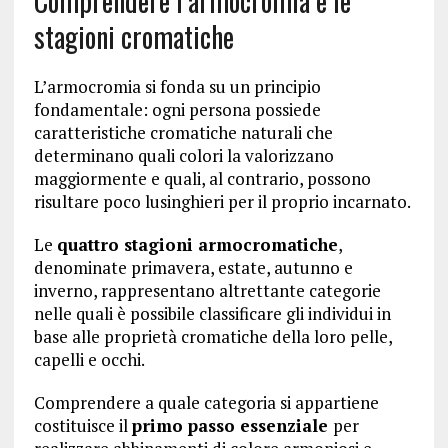
Comprendere l’armocromia e le
stagioni cromatiche
L’armocromia si fonda su un principio
fondamentale: ogni persona possiede
caratteristiche cromatiche naturali che
determinano quali colori la valorizzano
maggiormente e quali, al contrario, possono
risultare poco lusinghieri per il proprio incarnato.
Le
quattro stagioni armocromatiche
,
denominate primavera, estate, autunno e
inverno, rappresentano altrettante categorie
nelle quali è possibile classificare gli individui in
base alle proprietà cromatiche della loro pelle,
capelli e occhi.
Comprendere a quale categoria si appartiene
costituisce il
primo passo essenziale
per