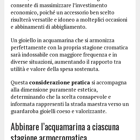
consente di massimizzare l’investimento
economico, poiché un accessorio ben scelto
risulterà versatile e idoneo a molteplici occasioni
e abbinamenti di abbigliamento.
Un gioiello in acquamarina che si armonizza
perfettamente con la propria stagione cromatica
sarà indossabile con maggiore frequenza e in
diverse situazioni, aumentando il rapporto tra
utilità e valore della spesa sostenuta.
Questa
considerazione pratica
si accompagna
alla dimensione puramente estetica,
determinando che la scelta consapevole e
informata rappresenti la strada maestra verso un
guardaroba gioielli coeso e valorizzante.
Abbinare l’acquamarina a ciascuna
stagione armocromatica