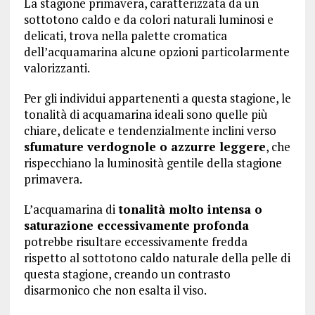
La stagione primavera, caratterizzata da un
sottotono caldo e da colori naturali luminosi e
delicati, trova nella palette cromatica
dell’acquamarina alcune opzioni particolarmente
valorizzanti.
Per gli individui appartenenti a questa stagione, le
tonalità di acquamarina ideali sono quelle più
chiare, delicate e tendenzialmente inclini verso
sfumature verdognole o azzurre leggere
, che
rispecchiano la luminosità gentile della stagione
primavera.
L’acquamarina di
tonalità molto intensa o
saturazione eccessivamente profonda
potrebbe risultare eccessivamente fredda
rispetto al sottotono caldo naturale della pelle di
questa stagione, creando un contrasto
disarmonico che non esalta il viso.