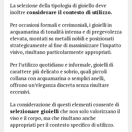
La selezione della tipologia di gioiello deve
inoltre
considerare il contesto di utilizzo.
Per occasioni formali e cerimoniali, i gioielli in
acquamarina di tonalità intensa e di pregevolezza
elevata, montati su metalli nobili e posizionati
strategicamente al fine di massimizzare l’impatto
visivo, risultano particolarmente appropriati.
Per l’utilizzo quotidiano e informale, gioielli di
carattere più delicato e sobrio, quali piccoli
collana con acquamarina o semplici anelli,
offrono un’eleganza discreta senza risultare
eccessivi.
La considerazione di questi elementi consente di
selezionare gioielli
che non solo valorizzano il
viso e il corpo, ma che risultano anche
appropriati per il contesto specifico di utilizzo.