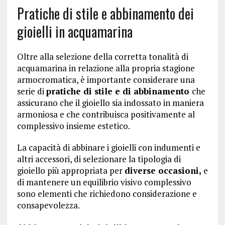
Pratiche di stile e abbinamento dei
gioielli in acquamarina
Oltre alla selezione della corretta tonalità di
acquamarina in relazione alla propria stagione
armocromatica, è importante considerare una
serie di
pratiche di stile e di abbinamento
che
assicurano che il gioiello sia indossato in maniera
armoniosa e che contribuisca positivamente al
complessivo insieme estetico.
La capacità di abbinare i gioielli con indumenti e
altri accessori, di selezionare la tipologia di
gioiello più appropriata per
diverse occasioni,
e
di mantenere un equilibrio visivo complessivo
sono elementi che richiedono considerazione e
consapevolezza.