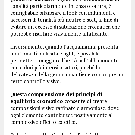
tonalità particolarmente intensa o satura, è
consigliabile bilanciare il look con indumenti e
accessori di tonalità più neutre o soft, al fine di
evitare un eccesso di saturazione cromatica che
potrebbe risultare visivamente affaticante.
Inversamente, quando l’acquamarina presenta
una tonalità delicata e light, è possibile
permettersi maggiore libertà nell’abbinamento
con colori più intensi o saturi, poiché la
delicatezza della gemma mantiene comunque un
certo controllo visivo.
Questa
comprensione dei principi di
equilibrio cromatico
consente di creare
composizioni visive raffinate e armoniose, dove
ogni elemento contribuisce positivamente al
complessivo effetto estetico.