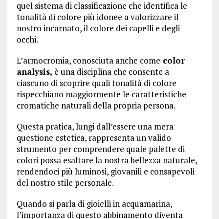
quel sistema di classificazione che identifica le
tonalità di colore più idonee a valorizzare il
nostro incarnato, il colore dei capelli e degli
occhi.
L’armocromia, conosciuta anche come
color
analysis,
è una disciplina che consente a
ciascuno di scoprire quali tonalità di colore
rispecchiano maggiormente le caratteristiche
cromatiche naturali della propria persona.
Questa pratica, lungi dall’essere una mera
questione estetica, rappresenta un valido
strumento per comprendere quale palette di
colori possa esaltare la nostra bellezza naturale,
rendendoci più luminosi, giovanili e consapevoli
del nostro stile personale.
Quando si parla di gioielli in acquamarina,
l’importanza di questo abbinamento diventa