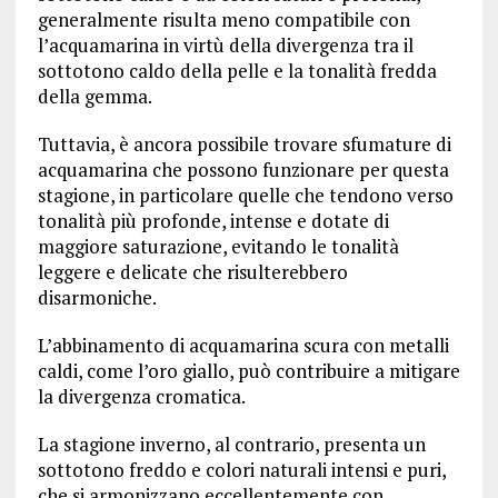
generalmente risulta meno compatibile con
l’acquamarina in virtù della divergenza tra il
sottotono caldo della pelle e la tonalità fredda
della gemma.
Tuttavia, è ancora possibile trovare sfumature di
acquamarina che possono funzionare per questa
stagione, in particolare quelle che tendono verso
tonalità più profonde, intense e dotate di
maggiore saturazione, evitando le tonalità
leggere e delicate che risulterebbero
disarmoniche.
L’abbinamento di acquamarina scura con metalli
caldi, come l’oro giallo, può contribuire a mitigare
la divergenza cromatica.
La stagione inverno, al contrario, presenta un
sottotono freddo e colori naturali intensi e puri,
che si armonizzano eccellentemente con