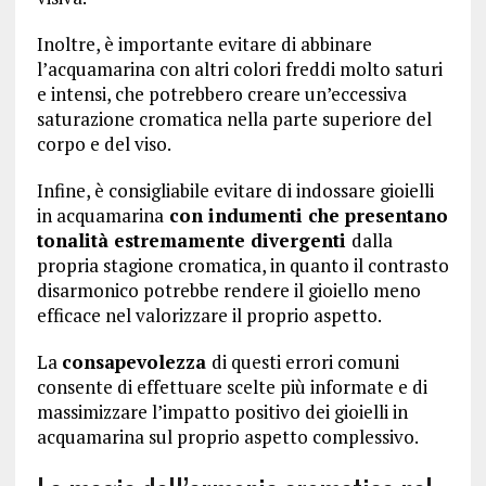
Inoltre, è importante evitare di abbinare
l’acquamarina con altri colori freddi molto saturi
e intensi, che potrebbero creare un’eccessiva
saturazione cromatica nella parte superiore del
corpo e del viso.
Infine, è consigliabile evitare di indossare gioielli
in acquamarina
con indumenti che presentano
tonalità estremamente divergenti
dalla
propria stagione cromatica, in quanto il contrasto
disarmonico potrebbe rendere il gioiello meno
efficace nel valorizzare il proprio aspetto.
La
consapevolezza
di questi errori comuni
consente di effettuare scelte più informate e di
massimizzare l’impatto positivo dei gioielli in
acquamarina sul proprio aspetto complessivo.