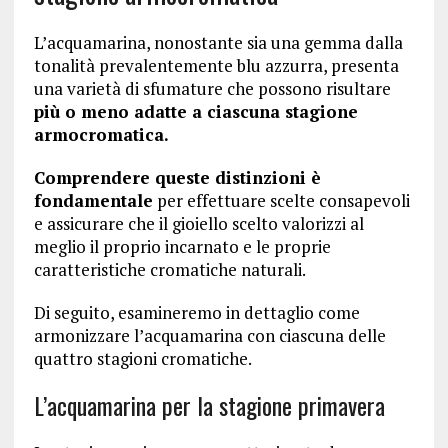
L’acquamarina, nonostante sia una gemma dalla
tonalità prevalentemente blu azzurra, presenta
una varietà di sfumature che possono risultare
più o meno adatte a ciascuna stagione
armocromatica.
Comprendere queste distinzioni è
fondamentale
per effettuare scelte consapevoli
e assicurare che il gioiello scelto valorizzi al
meglio il proprio incarnato e le proprie
caratteristiche cromatiche naturali.
Di seguito, esamineremo in dettaglio come
armonizzare l’acquamarina con ciascuna delle
quattro stagioni cromatiche.
L’acquamarina per la stagione primavera