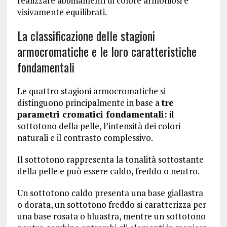
realizzare abbinamenti di colore armoniosi e
visivamente equilibrati.
La classificazione delle stagioni
armocromatiche e le loro caratteristiche
fondamentali
Le quattro stagioni armocromatiche si
distinguono principalmente in base a
tre
parametri cromatici fondamentali:
il
sottotono della pelle, l’intensità dei colori
naturali e il contrasto complessivo.
Il sottotono rappresenta la tonalità sottostante
della pelle e può essere caldo, freddo o neutro.
Un sottotono caldo presenta una base giallastra
o dorata, un sottotono freddo si caratterizza per
una base rosata o bluastra, mentre un sottotono