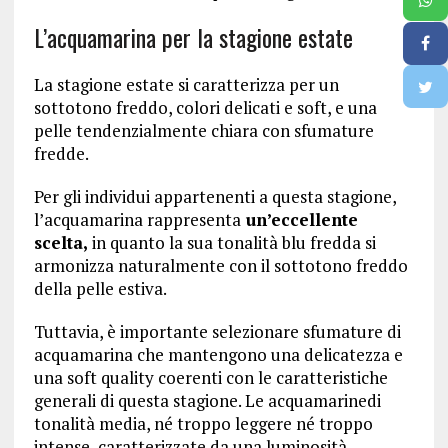
L’acquamarina per la stagione estate
La stagione estate si caratterizza per un
sottotono freddo, colori delicati e soft, e una
pelle tendenzialmente chiara con sfumature
fredde.
Per gli individui appartenenti a questa stagione,
l’acquamarina rappresenta
un’eccellente
scelta,
in quanto la sua tonalità blu fredda si
armonizza naturalmente con il sottotono freddo
della pelle estiva.
Tuttavia, è importante selezionare sfumature di
acquamarina che mantengono una delicatezza e
una soft quality coerenti con le caratteristiche
generali di questa stagione. Le acquamarinedi
tonalità media, né troppo leggere né troppo
intense, caratterizzate da una luminosità