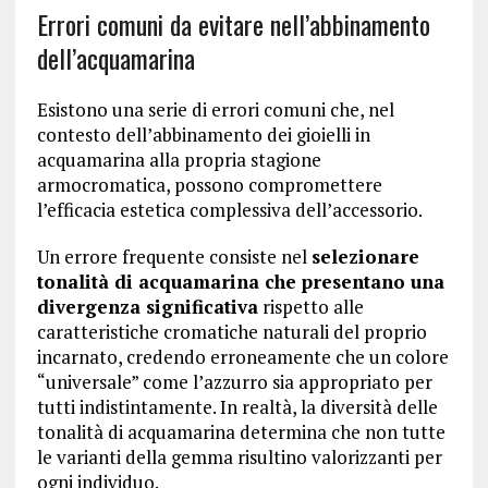
Errori comuni da evitare nell’abbinamento
dell’acquamarina
Esistono una serie di errori comuni che, nel
contesto dell’abbinamento dei gioielli in
acquamarina alla propria stagione
armocromatica, possono compromettere
l’efficacia estetica complessiva dell’accessorio.
Un errore frequente consiste nel
selezionare
tonalità di acquamarina che presentano una
divergenza significativa
rispetto alle
caratteristiche cromatiche naturali del proprio
incarnato, credendo erroneamente che un colore
“universale” come l’azzurro sia appropriato per
tutti indistintamente. In realtà, la diversità delle
tonalità di acquamarina determina che non tutte
le varianti della gemma risultino valorizzanti per
ogni individuo.