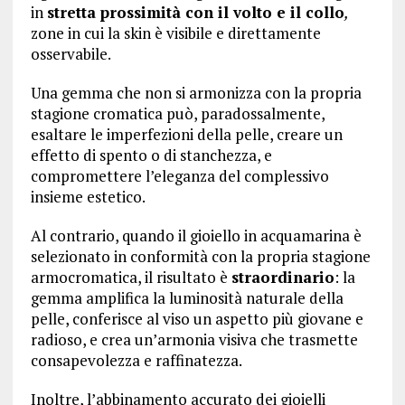
in
stretta prossimità con il volto e il collo
,
zone in cui la skin è visibile e direttamente
osservabile.
Una gemma che non si armonizza con la propria
stagione cromatica può, paradossalmente,
esaltare le imperfezioni della pelle, creare un
effetto di spento o di stanchezza, e
compromettere l’eleganza del complessivo
insieme estetico.
Al contrario, quando il gioiello in acquamarina è
selezionato in conformità con la propria stagione
armocromatica, il risultato è
straordinario
: la
gemma amplifica la luminosità naturale della
pelle, conferisce al viso un aspetto più giovane e
radioso, e crea un’armonia visiva che trasmette
consapevolezza e raffinatezza.
Inoltre, l’abbinamento accurato dei gioielli