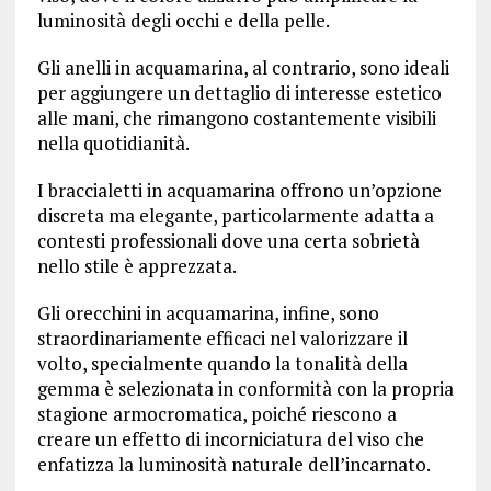
luminosità degli occhi e della pelle.
Gli anelli in acquamarina, al contrario, sono ideali
per aggiungere un dettaglio di interesse estetico
alle mani, che rimangono costantemente visibili
nella quotidianità.
I braccialetti in acquamarina offrono un’opzione
discreta ma elegante, particolarmente adatta a
contesti professionali dove una certa sobrietà
nello stile è apprezzata.
Gli orecchini in acquamarina, infine, sono
straordinariamente efficaci nel valorizzare il
volto, specialmente quando la tonalità della
gemma è selezionata in conformità con la propria
stagione armocromatica, poiché riescono a
creare un effetto di incorniciatura del viso che
enfatizza la luminosità naturale dell’incarnato.