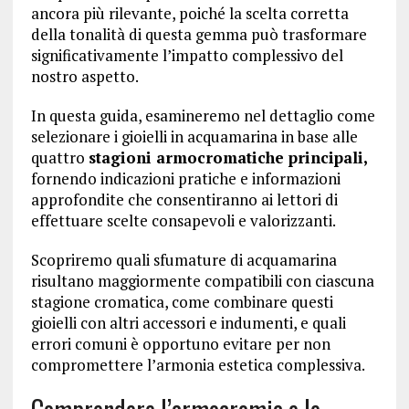
ancora più rilevante, poiché la scelta corretta
della tonalità di questa gemma può trasformare
significativamente l’impatto complessivo del
nostro aspetto.
In questa guida, esamineremo nel dettaglio come
selezionare i gioielli in acquamarina in base alle
quattro
stagioni armocromatiche principali,
fornendo indicazioni pratiche e informazioni
approfondite che consentiranno ai lettori di
effettuare scelte consapevoli e valorizzanti.
Scopriremo quali sfumature di acquamarina
risultano maggiormente compatibili con ciascuna
stagione cromatica, come combinare questi
gioielli con altri accessori e indumenti, e quali
errori comuni è opportuno evitare per non
compromettere l’armonia estetica complessiva.