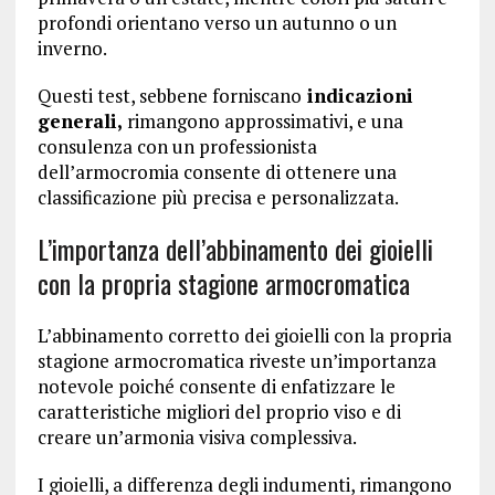
profondi orientano verso un autunno o un
inverno.
Questi test, sebbene forniscano
indicazioni
generali,
rimangono approssimativi, e una
consulenza con un professionista
dell’armocromia consente di ottenere una
classificazione più precisa e personalizzata.
L’importanza dell’abbinamento dei gioielli
con la propria stagione armocromatica
L’abbinamento corretto dei gioielli con la propria
stagione armocromatica riveste un’importanza
notevole poiché consente di enfatizzare le
caratteristiche migliori del proprio viso e di
creare un’armonia visiva complessiva.
I gioielli, a differenza degli indumenti, rimangono