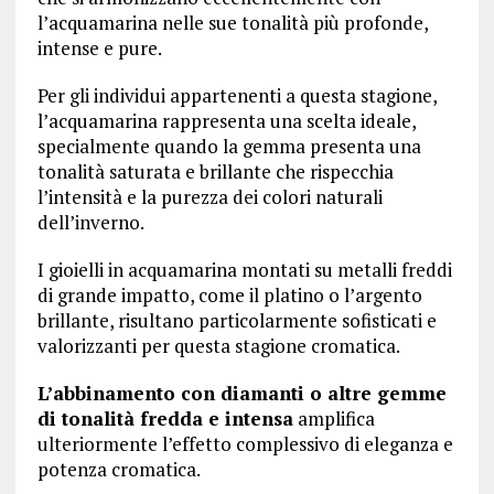
l’acquamarina nelle sue tonalità più profonde,
intense e pure.
Per gli individui appartenenti a questa stagione,
l’acquamarina rappresenta una scelta ideale,
specialmente quando la gemma presenta una
tonalità saturata e brillante che rispecchia
l’intensità e la purezza dei colori naturali
dell’inverno.
I gioielli in acquamarina montati su metalli freddi
di grande impatto, come il platino o l’argento
brillante, risultano particolarmente sofisticati e
valorizzanti per questa stagione cromatica.
L’abbinamento con diamanti o altre gemme
di tonalità fredda e intensa
amplifica
ulteriormente l’effetto complessivo di eleganza e
potenza cromatica.