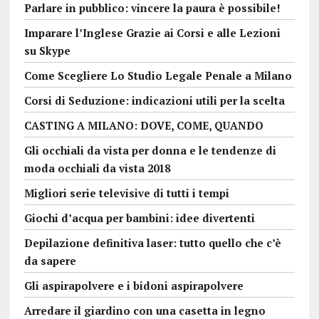
Parlare in pubblico: vincere la paura è possibile!
Imparare l’Inglese Grazie ai Corsi e alle Lezioni
su Skype
Come Scegliere Lo Studio Legale Penale a Milano
Corsi di Seduzione: indicazioni utili per la scelta
CASTING A MILANO: DOVE, COME, QUANDO
Gli occhiali da vista per donna e le tendenze di
moda occhiali da vista 2018
Migliori serie televisive di tutti i tempi
Giochi d’acqua per bambini: idee divertenti
Depilazione definitiva laser: tutto quello che c’è
da sapere
Gli aspirapolvere e i bidoni aspirapolvere
Arredare il giardino con una casetta in legno