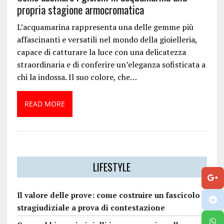
propria stagione armocromatica
L’acquamarina rappresenta una delle gemme più
affascinanti e versatili nel mondo della gioielleria,
capace di catturare la luce con una delicatezza
straordinaria e di conferire un’eleganza sofisticata a
chi la indossa. Il suo colore, che…
READ MORE
LIFESTYLE
Il valore delle prove: come costruire un fascicolo
stragiudiziale a prova di contestazione