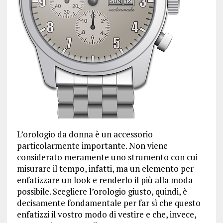
L’orologio da donna è un accessorio
particolarmente importante. Non viene
considerato meramente uno strumento con cui
misurare il tempo, infatti, ma un elemento per
enfatizzare un look e renderlo il più alla moda
possibile. Scegliere l’orologio giusto, quindi, è
decisamente fondamentale per far sì che questo
enfatizzi il vostro modo di vestire e che, invece,