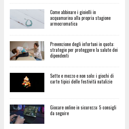
Come abbinare i gioielli in
acquamarina alla propria stagione
armocromatica
Prevenzione degli infortuni in quota:
strategie per proteggere la salute dei
dipendenti
Sette e mezzo e non solo: i giochi di
carte tipici delle festività natalizie
Giocare online in sicurezza: 5 consigli
da seguire