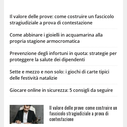
Il valore delle prove: come costruire un fascicolo
stragiudiziale a prova di contestazione
Come abbinare i gioielli in acquamarina alla
propria stagione armocromatica
Prevenzione degli infortuni in quota: strategie per
proteggere la salute dei dipendenti
Sette e mezzo e non solo: i giochi di carte tipici
delle festività natalizie
Giocare online in sicurezza: 5 consigli da seguire
Il valore delle prove: come costruire un
fascicolo stragiudiziale a prova di
contestazione