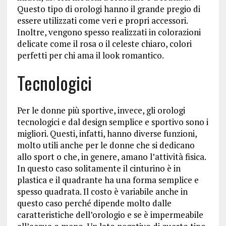
Questo tipo di orologi hanno il grande pregio di
essere utilizzati come veri e propri accessori.
Inoltre, vengono spesso realizzati in colorazioni
delicate come il rosa o il celeste chiaro, colori
perfetti per chi ama il look romantico.
Tecnologici
Per le donne più sportive, invece, gli orologi
tecnologici e dal design semplice e sportivo sono i
migliori. Questi, infatti, hanno diverse funzioni,
molto utili anche per le donne che si dedicano
allo sport o che, in genere, amano l’attività fisica.
In questo caso solitamente il cinturino è in
plastica e il quadrante ha una forma semplice e
spesso quadrata. Il costo è variabile anche in
questo caso perché dipende molto dalle
caratteristiche dell’orologio e se è impermeabile