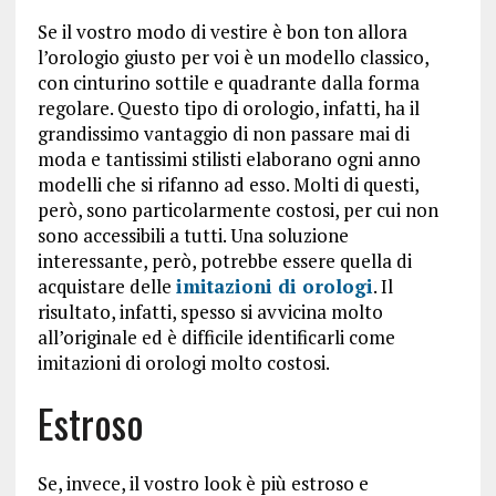
Se il vostro modo di vestire è bon ton allora
l’orologio giusto per voi è un modello classico,
con cinturino sottile e quadrante dalla forma
regolare. Questo tipo di orologio, infatti, ha il
grandissimo vantaggio di non passare mai di
moda e tantissimi stilisti elaborano ogni anno
modelli che si rifanno ad esso. Molti di questi,
però, sono particolarmente costosi, per cui non
sono accessibili a tutti. Una soluzione
interessante, però, potrebbe essere quella di
acquistare delle
imitazioni di orologi
. Il
risultato, infatti, spesso si avvicina molto
all’originale ed è difficile identificarli come
imitazioni di orologi molto costosi.
Estroso
Se, invece, il vostro look è più estroso e