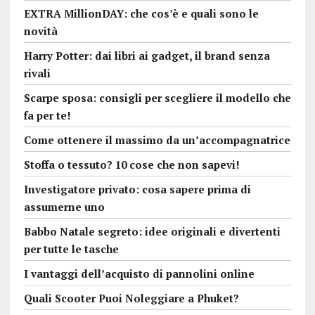
EXTRA MillionDAY: che cos’è e quali sono le
novità
Harry Potter: dai libri ai gadget, il brand senza
rivali
Scarpe sposa: consigli per scegliere il modello che
fa per te!
Come ottenere il massimo da un’accompagnatrice
Stoffa o tessuto? 10 cose che non sapevi!
Investigatore privato: cosa sapere prima di
assumerne uno
Babbo Natale segreto: idee originali e divertenti
per tutte le tasche
I vantaggi dell’acquisto di pannolini online
Quali Scooter Puoi Noleggiare a Phuket?