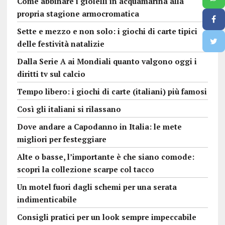
Come abbinare i gioielli in acquamarina alla
propria stagione armocromatica
Sette e mezzo e non solo: i giochi di carte tipici
delle festività natalizie
Dalla Serie A ai Mondiali quanto valgono oggi i
diritti tv sul calcio
Tempo libero: i giochi di carte (italiani) più famosi
Così gli italiani si rilassano
Dove andare a Capodanno in Italia: le mete
migliori per festeggiare
Alte o basse, l’importante è che siano comode:
scopri la collezione scarpe col tacco
Un motel fuori dagli schemi per una serata
indimenticabile
Consigli pratici per un look sempre impeccabile