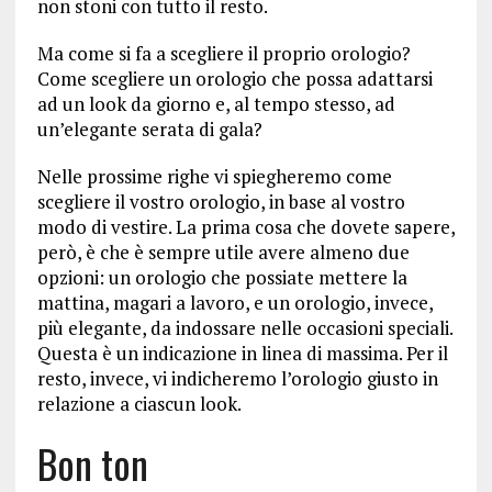
non stoni con tutto il resto.
Ma come si fa a scegliere il proprio orologio?
Come scegliere un orologio che possa adattarsi
ad un look da giorno e, al tempo stesso, ad
un’elegante serata di gala?
Nelle prossime righe vi spiegheremo come
scegliere il vostro orologio, in base al vostro
modo di vestire. La prima cosa che dovete sapere,
però, è che è sempre utile avere almeno due
opzioni: un orologio che possiate mettere la
mattina, magari a lavoro, e un orologio, invece,
più elegante, da indossare nelle occasioni speciali.
Questa è un indicazione in linea di massima. Per il
resto, invece, vi indicheremo l’orologio giusto in
relazione a ciascun look.
Bon ton