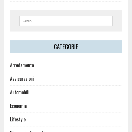
CATEGORIE
Arredamento
Assicurazioni
Automobili
Economia
Lifestyle