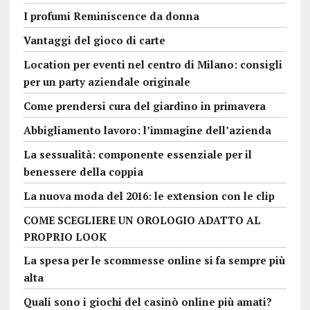
I profumi Reminiscence da donna
Vantaggi del gioco di carte
Location per eventi nel centro di Milano: consigli
per un party aziendale originale
Come prendersi cura del giardino in primavera
Abbigliamento lavoro: l’immagine dell’azienda
La sessualità: componente essenziale per il
benessere della coppia
La nuova moda del 2016: le extension con le clip
COME SCEGLIERE UN OROLOGIO ADATTO AL
PROPRIO LOOK
La spesa per le scommesse online si fa sempre più
alta
Quali sono i giochi del casinò online più amati?