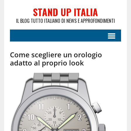
STAND UP ITALIA
IL BLOG TUTTO ITALIANO DI NEWS E APPROFONDIMENTI
Come scegliere un orologio
adatto al proprio look