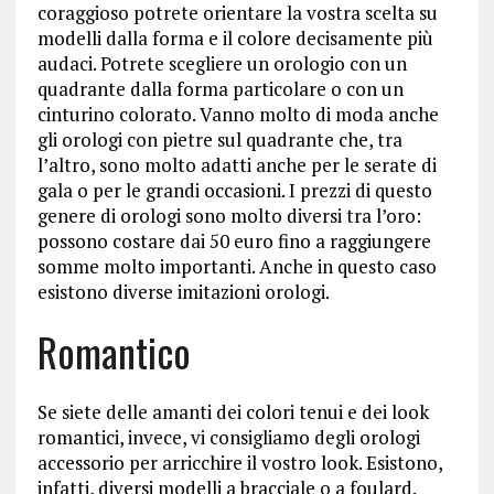
coraggioso potrete orientare la vostra scelta su
modelli dalla forma e il colore decisamente più
audaci. Potrete scegliere un orologio con un
quadrante dalla forma particolare o con un
cinturino colorato. Vanno molto di moda anche
gli orologi con pietre sul quadrante che, tra
l’altro, sono molto adatti anche per le serate di
gala o per le grandi occasioni. I prezzi di questo
genere di orologi sono molto diversi tra l’oro:
possono costare dai 50 euro fino a raggiungere
somme molto importanti. Anche in questo caso
esistono diverse imitazioni orologi.
Romantico
Se siete delle amanti dei colori tenui e dei look
romantici, invece, vi consigliamo degli orologi
accessorio per arricchire il vostro look. Esistono,
infatti, diversi modelli a bracciale o a foulard.