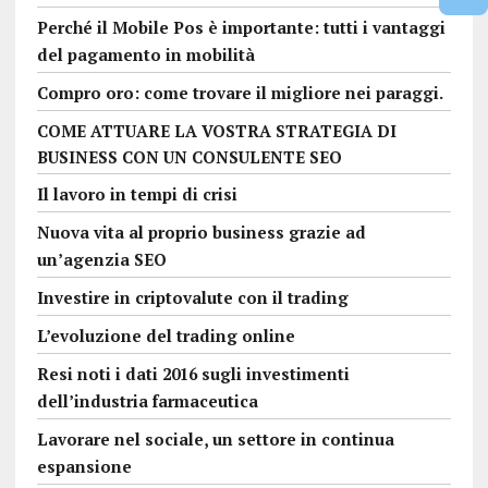
Perché il Mobile Pos è importante: tutti i vantaggi
del pagamento in mobilità
Compro oro: come trovare il migliore nei paraggi.
COME ATTUARE LA VOSTRA STRATEGIA DI
BUSINESS CON UN CONSULENTE SEO
Il lavoro in tempi di crisi
Nuova vita al proprio business grazie ad
un’agenzia SEO
Investire in criptovalute con il trading
L’evoluzione del trading online
Resi noti i dati 2016 sugli investimenti
dell’industria farmaceutica
Lavorare nel sociale, un settore in continua
espansione