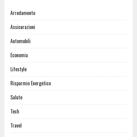
Arredamento
Assicurazioni
Automobili
Economia
Lifestyle
Risparmio Energetico
Salute
Tech
Travel