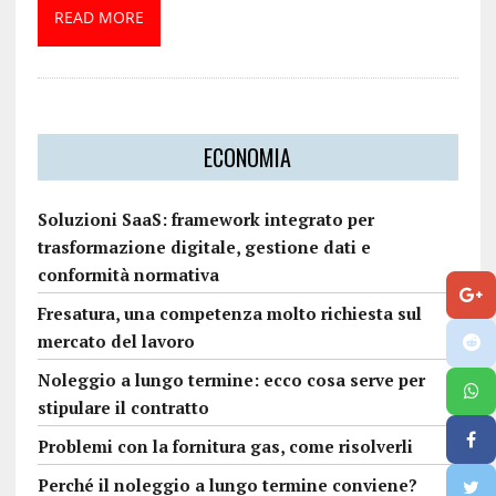
READ MORE
ECONOMIA
Soluzioni SaaS: framework integrato per
trasformazione digitale, gestione dati e
conformità normativa
Fresatura, una competenza molto richiesta sul
mercato del lavoro
Noleggio a lungo termine: ecco cosa serve per
stipulare il contratto
Problemi con la fornitura gas, come risolverli
Perché il noleggio a lungo termine conviene?