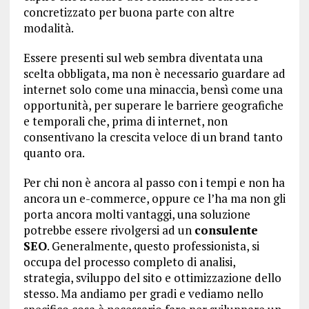
concretizzato per buona parte con altre
modalità.
Essere presenti sul web sembra diventata una
scelta obbligata, ma non è necessario guardare ad
internet solo come una minaccia, bensì come una
opportunità, per superare le barriere geografiche
e temporali che, prima di internet, non
consentivano la crescita veloce di un brand tanto
quanto ora.
Per chi non è ancora al passo con i tempi e non ha
ancora un e-commerce, oppure ce l’ha ma non gli
porta ancora molti vantaggi, una soluzione
potrebbe essere rivolgersi ad un
consulente
SEO
. Generalmente, questo professionista, si
occupa del processo completo di analisi,
strategia, sviluppo del sito e ottimizzazione dello
stesso. Ma andiamo per gradi e vediamo nello