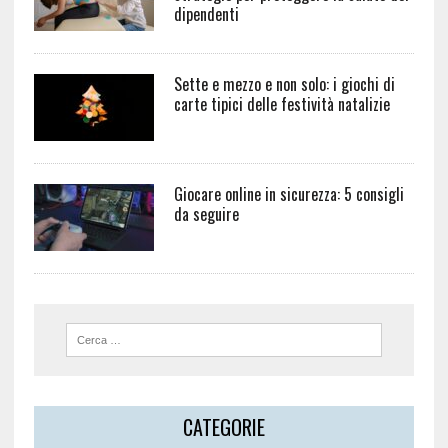
dipendenti
Sette e mezzo e non solo: i giochi di
carte tipici delle festività natalizie
Giocare online in sicurezza: 5 consigli
da seguire
CATEGORIE