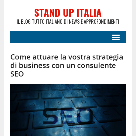
STAND UP ITALIA
IL BLOG TUTTO ITALIANO DI NEWS E APPROFONDIMENTI
Come attuare la vostra strategia
di business con un consulente
SEO