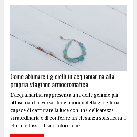
Come abbinare i gioielli in acquamarina alla
propria stagione armocromatica
L’acquamarina rappresenta una delle gemme più
affascinanti e versatili nel mondo della gioielleria,
capace di catturare la luce con una delicatezza
straordinaria e di conferire un’eleganza sofisticata a
chi la indossa. Il suo colore, che…