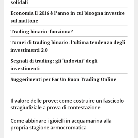
solidali
Economia il 2016 è l’anno in cui bisogna investire
sul mattone
Trading binario: funziona?
Tornei di trading binario: l’ultima tendenza degli
investimenti 2.0
Segnali di trading: gli ‘indovini’ degli
investimenti
Suggerimenti per Far Un Buon Trading Online
Il valore delle prove: come costruire un fascicolo
stragiudiziale a prova di contestazione
Come abbinare i gioielli in acquamarina alla
propria stagione armocromatica