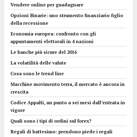
Vendere online per guadagnare
Opzioni Binarie: uno strumento finanziario figlio
della recessione
Economia europea: confronto con gli
appuntamenti elettorali in 4 nazioni
Le banche più sicure del 2016
La volatilità delle valute
Cosa sono le trend line
Macchine movimento terra, il mercato è ancora in
crescita
Codice Appalti, un punto a sei mesi dall’entrata in
vigore
Quali sono i tipi di ordini sul forex?
Regali di battesimo: prendono piede i regali