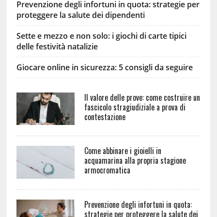
Prevenzione degli infortuni in quota: strategie per
proteggere la salute dei dipendenti
Sette e mezzo e non solo: i giochi di carte tipici
delle festività natalizie
Giocare online in sicurezza: 5 consigli da seguire
Il valore delle prove: come costruire un
fascicolo stragiudiziale a prova di
contestazione
Come abbinare i gioielli in
acquamarina alla propria stagione
armocromatica
Prevenzione degli infortuni in quota:
strategie per proteggere la salute dei