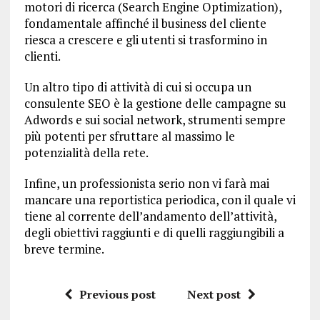
motori di ricerca (Search Engine Optimization),
fondamentale affinché il business del cliente
riesca a crescere e gli utenti si trasformino in
clienti.
Un altro tipo di attività di cui si occupa un
consulente SEO è la gestione delle campagne su
Adwords e sui social network, strumenti sempre
più potenti per sfruttare al massimo le
potenzialità della rete.
Infine, un professionista serio non vi farà mai
mancare una reportistica periodica, con il quale vi
tiene al corrente dell’andamento dell’attività,
degli obiettivi raggiunti e di quelli raggiungibili a
breve termine.
Previous post
Next post