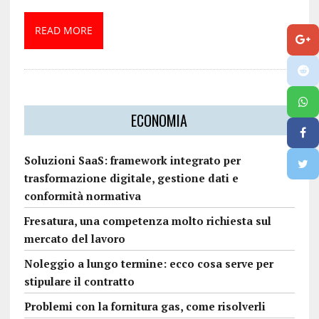
READ MORE
ECONOMIA
Soluzioni SaaS: framework integrato per
trasformazione digitale, gestione dati e
conformità normativa
Fresatura, una competenza molto richiesta sul
mercato del lavoro
Noleggio a lungo termine: ecco cosa serve per
stipulare il contratto
Problemi con la fornitura gas, come risolverli