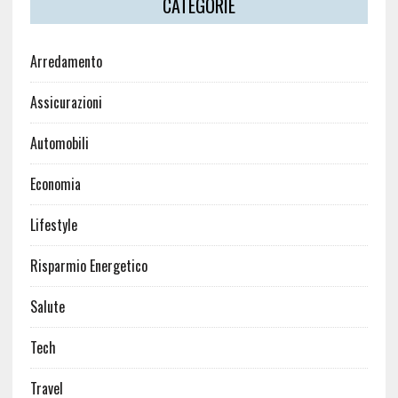
CATEGORIE
Arredamento
Assicurazioni
Automobili
Economia
Lifestyle
Risparmio Energetico
Salute
Tech
Travel