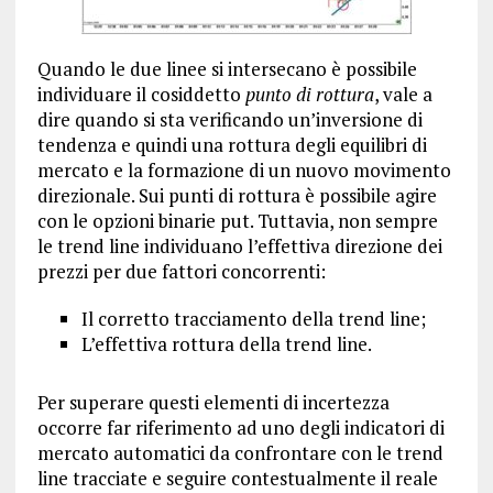
Quando le due linee si intersecano è possibile
individuare il cosiddetto
punto di rottura
, vale a
dire quando si sta verificando un’inversione di
tendenza e quindi una rottura degli equilibri di
mercato e la formazione di un nuovo movimento
direzionale. Sui punti di rottura è possibile agire
con le opzioni binarie put. Tuttavia, non sempre
le trend line individuano l’effettiva direzione dei
prezzi per due fattori concorrenti:
Il corretto tracciamento della trend line;
L’effettiva rottura della trend line.
Per superare questi elementi di incertezza
occorre far riferimento ad uno degli indicatori di
mercato automatici da confrontare con le trend
line tracciate e seguire contestualmente il reale