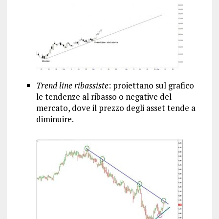
Trend line ribassiste
: proiettano sul grafico
le tendenze al ribasso o negative del
mercato, dove il prezzo degli asset tende a
diminuire.