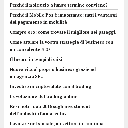
Perché il noleggio a lungo termine conviene?
Perché il Mobile Pos è importante: tutti i vantaggi
del pagamento in mobilità
Compro oro: come trovare il migliore nei paraggi.
Come attuare la vostra strategia di business con
un consulente SEO
Il lavoro in tempi di crisi
Nuova vita al proprio business grazie ad
un’agenzia SEO
Investire in criptovalute con il trading
L’evoluzione del trading online
Resi noti i dati 2016 sugli investimenti
dell’industria farmaceutica
Lavorare nel sociale, un settore in continua