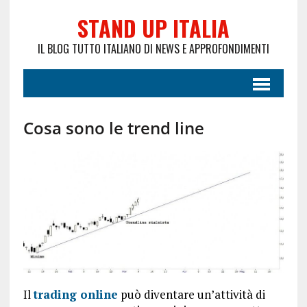
STAND UP ITALIA
IL BLOG TUTTO ITALIANO DI NEWS E APPROFONDIMENTI
Cosa sono le trend line
Il
trading online
può diventare un’attività di