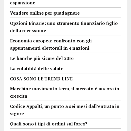
espansione
Vendere online per guadagnare
Opzioni Binarie: uno strumento finanziario figlio
della recessione
Economia europea: confronto con gli
appuntamenti elettorali in 4 nazioni
Le banche più sicure del 2016
La volatilità delle valute
COSA SONO LE TREND LINE
Macchine movimento terra, il mercato è ancora in
crescita
Codice Appalti, un punto a sei mesi dall’entrata in
vigore
Quali sono i tipi di ordini sul forex?