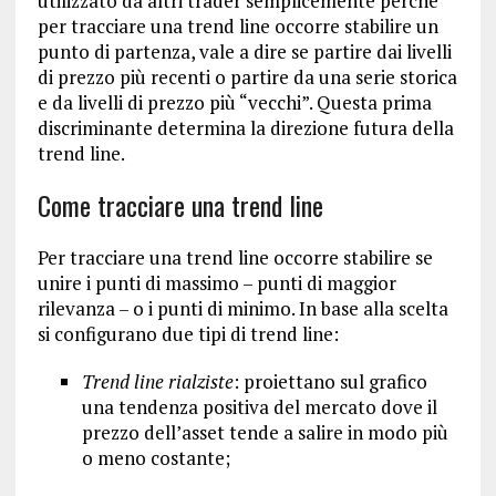
utilizzato da altri trader semplicemente perché
per tracciare una trend line occorre stabilire un
punto di partenza, vale a dire se partire dai livelli
di prezzo più recenti o partire da una serie storica
e da livelli di prezzo più “vecchi”. Questa prima
discriminante determina la direzione futura della
trend line.
Come tracciare una trend line
Per tracciare una trend line occorre stabilire se
unire i punti di massimo – punti di maggior
rilevanza – o i punti di minimo. In base alla scelta
si configurano due tipi di trend line:
Trend line rialziste
: proiettano sul grafico
una tendenza positiva del mercato dove il
prezzo dell’asset tende a salire in modo più
o meno costante;