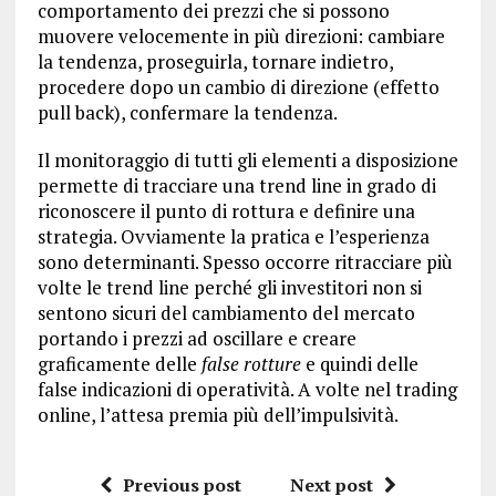
comportamento dei prezzi che si possono
muovere velocemente in più direzioni: cambiare
la tendenza, proseguirla, tornare indietro,
procedere dopo un cambio di direzione (effetto
pull back), confermare la tendenza.
Il monitoraggio di tutti gli elementi a disposizione
permette di tracciare una trend line in grado di
riconoscere il punto di rottura e definire una
strategia. Ovviamente la pratica e l’esperienza
sono determinanti. Spesso occorre ritracciare più
volte le trend line perché gli investitori non si
sentono sicuri del cambiamento del mercato
portando i prezzi ad oscillare e creare
graficamente delle
false rotture
e quindi delle
false indicazioni di operatività. A volte nel trading
online, l’attesa premia più dell’impulsività.
Previous post
Next post