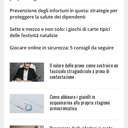
Prevenzione degli infortuni in quota: strategie per
proteggere la salute dei dipendenti
Sette e mezzo e non solo: i giochi di carte tipici
delle festività natalizie
Giocare online in sicurezza: 5 consigli da seguire
Il valore delle prove: come costruire un
fascicolo stragiudiziale a prova di
contestazione
Come abbinare i gioielli in
acquamarina alla propria stagione
armocromatica