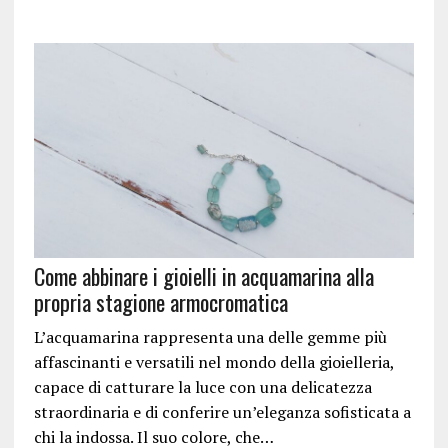
Come abbinare i gioielli in acquamarina alla
propria stagione armocromatica
L’acquamarina rappresenta una delle gemme più
affascinanti e versatili nel mondo della gioielleria,
capace di catturare la luce con una delicatezza
straordinaria e di conferire un’eleganza sofisticata a
chi la indossa. Il suo colore, che…