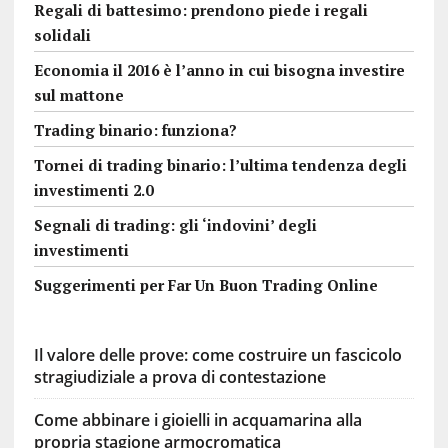
Regali di battesimo: prendono piede i regali
solidali
Economia il 2016 è l’anno in cui bisogna investire
sul mattone
Trading binario: funziona?
Tornei di trading binario: l’ultima tendenza degli
investimenti 2.0
Segnali di trading: gli ‘indovini’ degli
investimenti
Suggerimenti per Far Un Buon Trading Online
Il valore delle prove: come costruire un fascicolo
stragiudiziale a prova di contestazione
Come abbinare i gioielli in acquamarina alla
propria stagione armocromatica