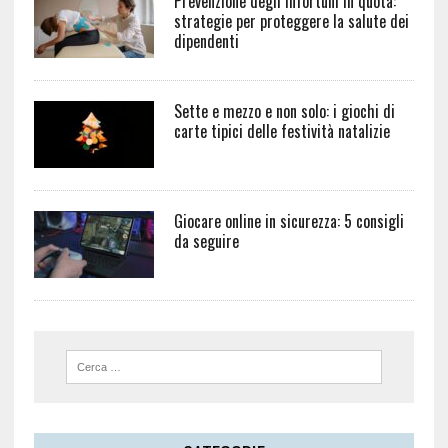
Prevenzione degli infortuni in quota:
strategie per proteggere la salute dei
dipendenti
Sette e mezzo e non solo: i giochi di
carte tipici delle festività natalizie
Giocare online in sicurezza: 5 consigli
da seguire