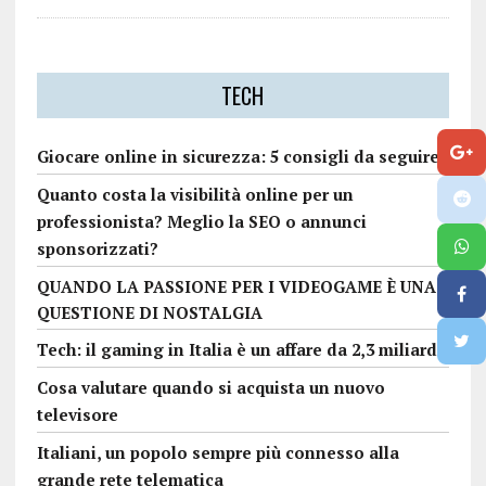
TECH
Giocare online in sicurezza: 5 consigli da seguire
Quanto costa la visibilità online per un
professionista? Meglio la SEO o annunci
sponsorizzati?
QUANDO LA PASSIONE PER I VIDEOGAME È UNA
QUESTIONE DI NOSTALGIA
Tech: il gaming in Italia è un affare da 2,3 miliardi
Cosa valutare quando si acquista un nuovo
televisore
Italiani, un popolo sempre più connesso alla
grande rete telematica