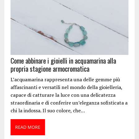
Come abbinare i gioielli in acquamarina alla
propria stagione armocromatica
L’acquamarina rappresenta una delle gemme più
affascinanti e versatili nel mondo della gioielleria,
capace di catturare la luce con una delicatezza
straordinaria e di conferire un’eleganza sofisticata a
chi la indossa. Il suo colore, che…
READ MORE