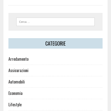
CATEGORIE
Arredamento
Assicurazioni
Automobili
Economia
Lifestyle