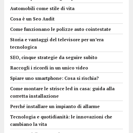
Automobili come stile di vita
Cosa è un Seo Audit
Come funzionano le polizze auto cointestate
Storia e vantaggi del televisore per un’era
tecnologica
SEO, cinque strategie da seguire subito
Raccogli i ricordi in un unico video
Spiare uno smartphone: Cosa si rischia?
Come montare le strisce led in casa: guida alla
corretta installazione
Perché installare un impianto di allarme
Tecnologia e quotidianità: le innovazioni che
cambiano la vita