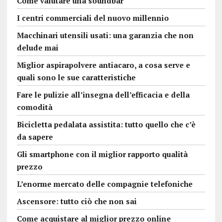
Come valutare una soundbar
I centri commerciali del nuovo millennio
Macchinari utensili usati: una garanzia che non
delude mai
Miglior aspirapolvere antiacaro, a cosa serve e
quali sono le sue caratteristiche
Fare le pulizie all’insegna dell’efficacia e della
comodità
Bicicletta pedalata assistita: tutto quello che c’è
da sapere
Gli smartphone con il miglior rapporto qualità
prezzo
L’enorme mercato delle compagnie telefoniche
Ascensore: tutto ciò che non sai
Come acquistare al miglior prezzo online