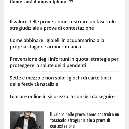
Come sarà il nuovo Iphone 7?
Il valore delle prove: come costruire un fascicolo
stragiudiziale a prova di contestazione
Come abbinare i gioielli in acquamarina alla
propria stagione armocromatica
Prevenzione degli infortuni in quota: strategie per
proteggere la salute dei dipendenti
Sette e mezzo e non solo: i giochi di carte tipici
delle festività natalizie
Giocare online in sicurezza: 5 consigli da seguire
Il valore delle prove: come costruire un
fascicolo stragiudiziale a prova di
contestazione