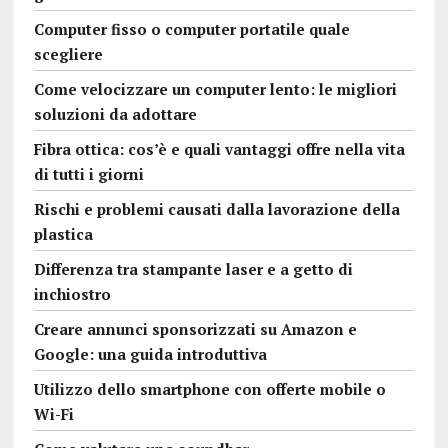
Computer fisso o computer portatile quale
scegliere
Come velocizzare un computer lento: le migliori
soluzioni da adottare
Fibra ottica: cos’è e quali vantaggi offre nella vita
di tutti i giorni
Rischi e problemi causati dalla lavorazione della
plastica
Differenza tra stampante laser e a getto di
inchiostro
Creare annunci sponsorizzati su Amazon e
Google: una guida introduttiva
Utilizzo dello smartphone con offerte mobile o
Wi-Fi