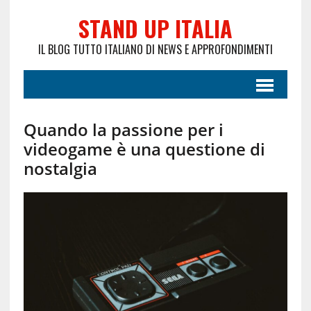
STAND UP ITALIA
IL BLOG TUTTO ITALIANO DI NEWS E APPROFONDIMENTI
Quando la passione per i
videogame è una questione di
nostalgia