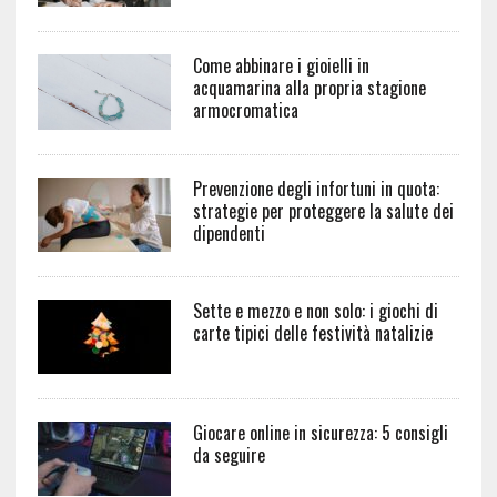
Come abbinare i gioielli in
acquamarina alla propria stagione
armocromatica
Prevenzione degli infortuni in quota:
strategie per proteggere la salute dei
dipendenti
Sette e mezzo e non solo: i giochi di
carte tipici delle festività natalizie
Giocare online in sicurezza: 5 consigli
da seguire