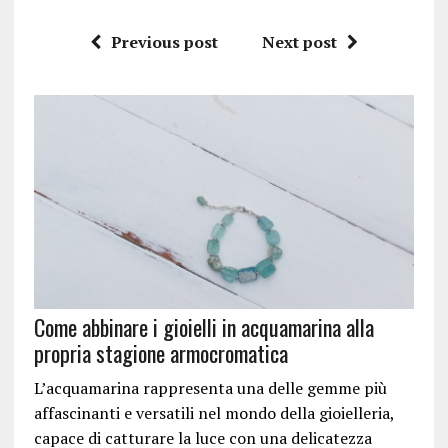
Previous post
Next post
Come abbinare i gioielli in acquamarina alla
propria stagione armocromatica
L’acquamarina rappresenta una delle gemme più
affascinanti e versatili nel mondo della gioielleria,
capace di catturare la luce con una delicatezza