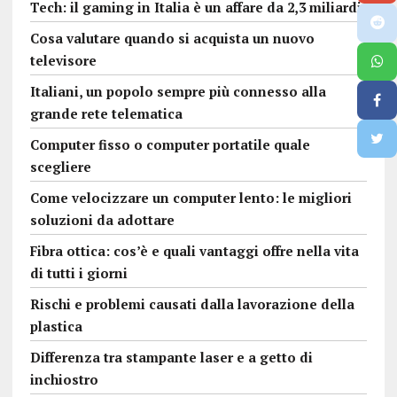
Tech: il gaming in Italia è un affare da 2,3 miliardi
Cosa valutare quando si acquista un nuovo
televisore
Italiani, un popolo sempre più connesso alla
grande rete telematica
Computer fisso o computer portatile quale
scegliere
Come velocizzare un computer lento: le migliori
soluzioni da adottare
Fibra ottica: cos’è e quali vantaggi offre nella vita
di tutti i giorni
Rischi e problemi causati dalla lavorazione della
plastica
Differenza tra stampante laser e a getto di
inchiostro