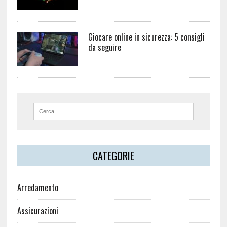
Giocare online in sicurezza: 5 consigli
da seguire
CATEGORIE
Arredamento
Assicurazioni