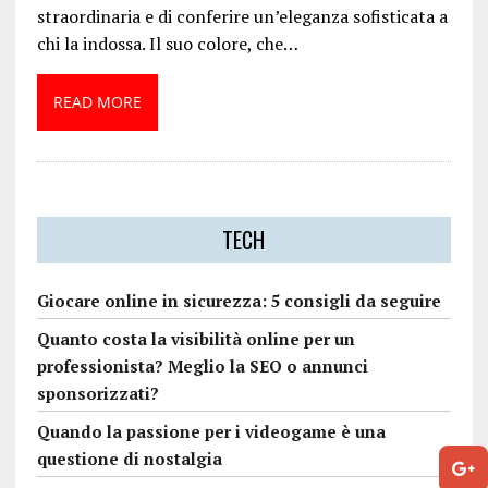
straordinaria e di conferire un’eleganza sofisticata a
chi la indossa. Il suo colore, che…
READ MORE
TECH
Giocare online in sicurezza: 5 consigli da seguire
Quanto costa la visibilità online per un
professionista? Meglio la SEO o annunci
sponsorizzati?
Quando la passione per i videogame è una
questione di nostalgia