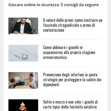
Giocare online in sicurezza: 5 consigli da seguire
Il valore delle prove: come costruire un
fascicolo stragiudiziale a prova di
contestazione
Come abbinare i gioielli in
acquamarina alla propria stagione
armocromatica
Prevenzione degli infortuni in quota:
strategie per proteggere la salute dei
dipendenti
Sette e mezzo e non solo: i giochi di
carte tipici delle festività natalizie