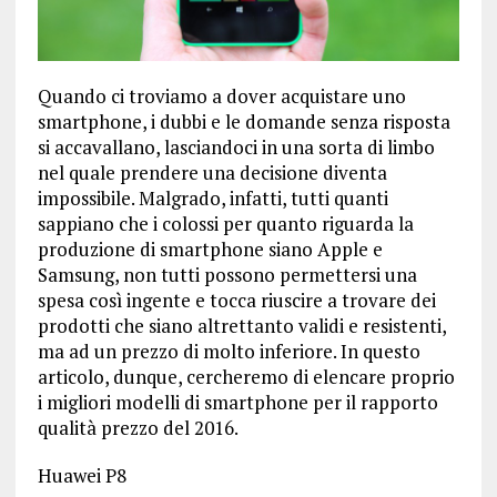
Quando ci troviamo a dover acquistare uno
smartphone, i dubbi e le domande senza risposta
si accavallano, lasciandoci in una sorta di limbo
nel quale prendere una decisione diventa
impossibile. Malgrado, infatti, tutti quanti
sappiano che i colossi per quanto riguarda la
produzione di smartphone siano Apple e
Samsung, non tutti possono permettersi una
spesa così ingente e tocca riuscire a trovare dei
prodotti che siano altrettanto validi e resistenti,
ma ad un prezzo di molto inferiore. In questo
articolo, dunque, cercheremo di elencare proprio
i migliori modelli di smartphone per il rapporto
qualità prezzo del 2016.
Huawei P8