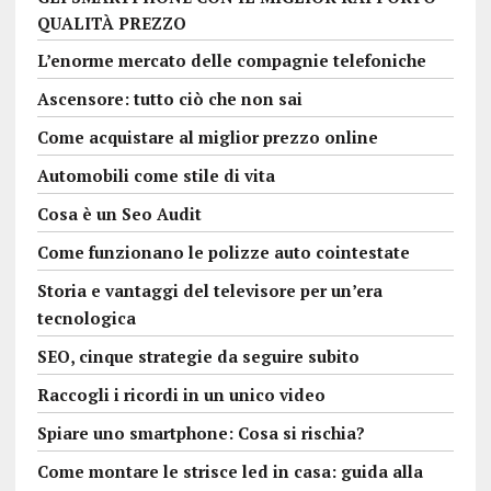
QUALITÀ PREZZO
L’enorme mercato delle compagnie telefoniche
Ascensore: tutto ciò che non sai
Come acquistare al miglior prezzo online
Automobili come stile di vita
Cosa è un Seo Audit
Come funzionano le polizze auto cointestate
Storia e vantaggi del televisore per un’era
tecnologica
SEO, cinque strategie da seguire subito
Raccogli i ricordi in un unico video
Spiare uno smartphone: Cosa si rischia?
Come montare le strisce led in casa: guida alla