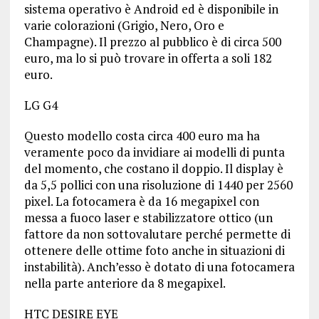
sistema operativo è Android ed è disponibile in
varie colorazioni (Grigio, Nero, Oro e
Champagne). Il prezzo al pubblico è di circa 500
euro, ma lo si può trovare in offerta a soli 182
euro.
LG G4
Questo modello costa circa 400 euro ma ha
veramente poco da invidiare ai modelli di punta
del momento, che costano il doppio. Il display è
da 5,5 pollici con una risoluzione di 1440 per 2560
pixel. La fotocamera è da 16 megapixel con
messa a fuoco laser e stabilizzatore ottico (un
fattore da non sottovalutare perché permette di
ottenere delle ottime foto anche in situazioni di
instabilità). Anch’esso è dotato di una fotocamera
nella parte anteriore da 8 megapixel.
HTC DESIRE EYE