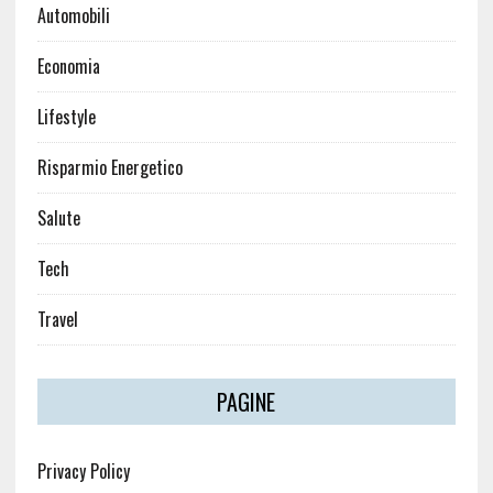
Automobili
Economia
Lifestyle
Risparmio Energetico
Salute
Tech
Travel
PAGINE
Privacy Policy