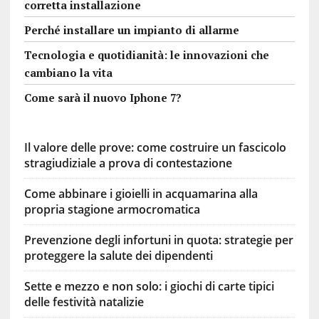
corretta installazione
Perché installare un impianto di allarme
Tecnologia e quotidianità: le innovazioni che
cambiano la vita
Come sarà il nuovo Iphone 7?
Il valore delle prove: come costruire un fascicolo
stragiudiziale a prova di contestazione
Come abbinare i gioielli in acquamarina alla
propria stagione armocromatica
Prevenzione degli infortuni in quota: strategie per
proteggere la salute dei dipendenti
Sette e mezzo e non solo: i giochi di carte tipici
delle festività natalizie