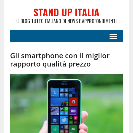
STAND UP ITALIA
IL BLOG TUTTO ITALIANO DI NEWS E APPROFONDIMENTI
Gli smartphone con il miglior
rapporto qualità prezzo