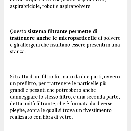
aspirabriciole, robot e aspirapolvere.
Questo
sistema filtrante permette di
trattenere anche le microparticelle
di polvere
e gli allergeni che risultano essere presenti in una
stanza.
Si tratta di un filtro formato da due parti, ovvero
un prefiltro, per trattenere le particelle più
grandi e pesanti che potrebbero anche
danneggiare lo stesso filtro, e una seconda parte,
detta unità filtrante, che è formata da diverse
pieghe, sopra le quali si trova un rivestimento
realizzato con fibra di vetro.