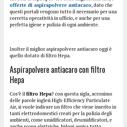
offerte di aspirapolvere antiacaro
, dato che
questi portali vengono tutto il necessario per una
corretta operatività in ufficio, e anche per una
perfetta igiene e pulizia di ogni ambiente.
Inoltre il miglior aspirapolvere antiacaro oggi è
quello dotato di filtro Hepa.
Aspirapolvere antiacaro con filtro
Hepa
Cos’è il
filtro Hepa
? con questa sigla, acronimo
delle parole inglesi High-Efficiency Particulate
Air, si vuole indicare un filtro che viene inserito in
tanti elettrodomestici creati per la pulizia degli
ambienti, come umidificatori, deumidificatori, e
anche scope elettriche, bidoni aspira tutto,