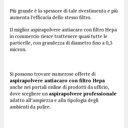
Più grande è lo spessore di tale rivestimento e più
aumenta l’efficacia dello stesso filtro.
Il miglior aspirapolvere antiacaro con filtro Hepa
in commercio riesce trattenere quasi tutte le
particelle, con grandezza di diametro fino a 0,3
micron.
Si possono trovare numerose offerte di
aspirapolvere antiacaro con filtro Hepa
anche nei portali online di prodotti da ufficio,
dove scegliere un
aspirapolvere professionale
adatto all’ampiezza e alla tipologia degli
ambienti da pulire.