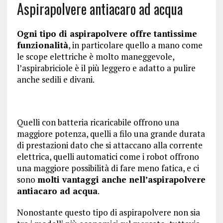
Aspirapolvere antiacaro ad acqua
Ogni tipo di aspirapolvere offre tantissime
funzionalità
, in particolare quello a mano come
le scope elettriche è molto maneggevole,
l’aspirabriciole è il più leggero e adatto a pulire
anche sedili e divani.
Quelli con batteria ricaricabile offrono una
maggiore potenza, quelli a filo una grande durata
di prestazioni dato che si attaccano alla corrente
elettrica, quelli automatici come i robot offrono
una maggiore possibilità di fare meno fatica, e ci
sono
molti vantaggi anche nell’aspirapolvere
antiacaro ad acqua
.
Nonostante questo tipo di aspirapolvere non sia