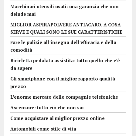
Macchinari utensili usati: una garanzia che non
delude mai
MIGLIOR ASPIRAPOLVERE ANTIACARO, A COSA
SERVE E QUALI SONO LE SUE CARATTERISTICHE
Fare le pulizie all’insegna dell’efficacia e della
comodità
Bicicletta pedalata assistita: tutto quello che c’è
da sapere
Gli smartphone con il miglior rapporto qualità
prezzo
L’enorme mercato delle compagnie telefoniche
Ascensore: tutto ciò che non sai
Come acquistare al miglior prezzo online
Automobili come stile di vita