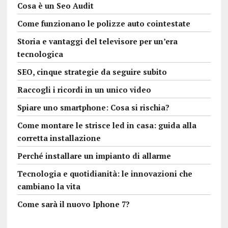
Cosa è un Seo Audit
Come funzionano le polizze auto cointestate
Storia e vantaggi del televisore per un’era
tecnologica
SEO, cinque strategie da seguire subito
Raccogli i ricordi in un unico video
Spiare uno smartphone: Cosa si rischia?
Come montare le strisce led in casa: guida alla
corretta installazione
Perché installare un impianto di allarme
Tecnologia e quotidianità: le innovazioni che
cambiano la vita
Come sarà il nuovo Iphone 7?