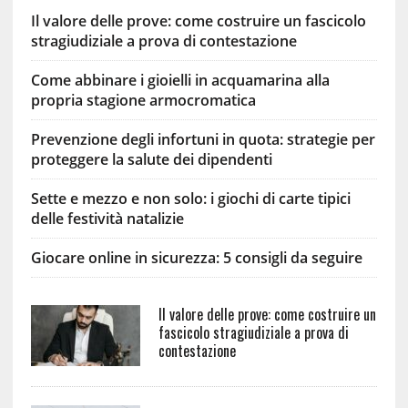
Il valore delle prove: come costruire un fascicolo
stragiudiziale a prova di contestazione
Come abbinare i gioielli in acquamarina alla
propria stagione armocromatica
Prevenzione degli infortuni in quota: strategie per
proteggere la salute dei dipendenti
Sette e mezzo e non solo: i giochi di carte tipici
delle festività natalizie
Giocare online in sicurezza: 5 consigli da seguire
Il valore delle prove: come costruire un
fascicolo stragiudiziale a prova di
contestazione