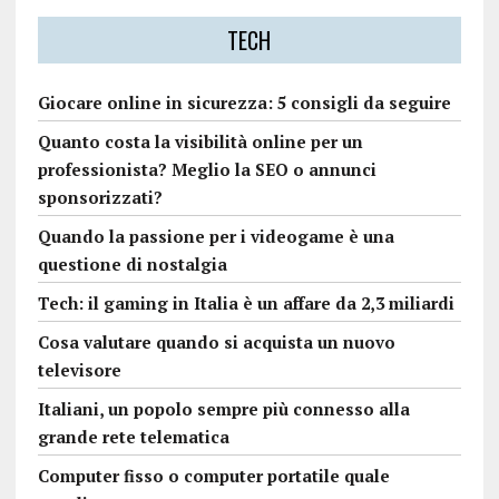
TECH
Giocare online in sicurezza: 5 consigli da seguire
Quanto costa la visibilità online per un
professionista? Meglio la SEO o annunci
sponsorizzati?
Quando la passione per i videogame è una
questione di nostalgia
Tech: il gaming in Italia è un affare da 2,3 miliardi
Cosa valutare quando si acquista un nuovo
televisore
Italiani, un popolo sempre più connesso alla
grande rete telematica
Computer fisso o computer portatile quale