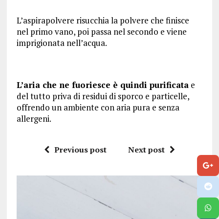
L’aspirapolvere risucchia la polvere che finisce
nel primo vano, poi passa nel secondo e viene
imprigionata nell’acqua.
L’aria che ne fuoriesce è quindi purificata
e
del tutto priva di residui di sporco e particelle,
offrendo un ambiente con aria pura e senza
allergeni.
Previous post
Next post