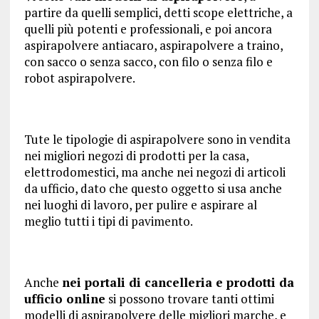
partire da quelli semplici, detti scope elettriche, a
quelli più potenti e professionali, e poi ancora
aspirapolvere antiacaro, aspirapolvere a traino,
con sacco o senza sacco, con filo o senza filo e
robot aspirapolvere.
Tute le tipologie di aspirapolvere sono in vendita
nei migliori negozi di prodotti per la casa,
elettrodomestici, ma anche nei negozi di articoli
da ufficio, dato che questo oggetto si usa anche
nei luoghi di lavoro, per pulire e aspirare al
meglio tutti i tipi di pavimento.
Anche
nei portali di cancelleria e prodotti da
ufficio online
si possono trovare tanti ottimi
modelli di aspirapolvere delle migliori marche, e