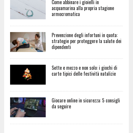
Come abbinare i gioielli in
acquamarina alla propria stagione
armocromatica
Prevenzione degli infortuni in quota:
strategie per proteggere la salute dei
dipendenti
Sette e mezzo e non solo: i giochi di
carte tipici delle festività natalizie
Giocare online in sicurezza: 5 consigli
da seguire