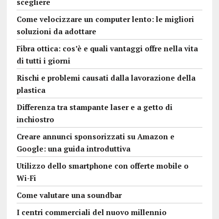
scegliere
Come velocizzare un computer lento: le migliori
soluzioni da adottare
Fibra ottica: cos’è e quali vantaggi offre nella vita
di tutti i giorni
Rischi e problemi causati dalla lavorazione della
plastica
Differenza tra stampante laser e a getto di
inchiostro
Creare annunci sponsorizzati su Amazon e
Google: una guida introduttiva
Utilizzo dello smartphone con offerte mobile o
Wi-Fi
Come valutare una soundbar
I centri commerciali del nuovo millennio