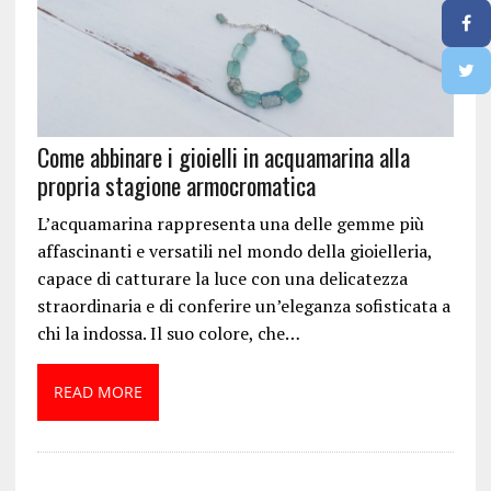
Come abbinare i gioielli in acquamarina alla
propria stagione armocromatica
L’acquamarina rappresenta una delle gemme più
affascinanti e versatili nel mondo della gioielleria,
capace di catturare la luce con una delicatezza
straordinaria e di conferire un’eleganza sofisticata a
chi la indossa. Il suo colore, che…
READ MORE