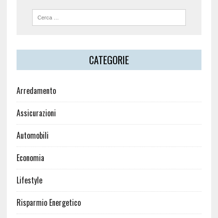
CATEGORIE
Arredamento
Assicurazioni
Automobili
Economia
Lifestyle
Risparmio Energetico