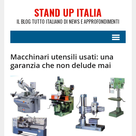
STAND UP ITALIA
IL BLOG TUTTO ITALIANO DI NEWS E APPROFONDIMENTI
Macchinari utensili usati: una
garanzia che non delude mai