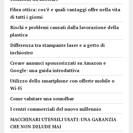
Fibra ottica: cos’è e quali vantaggi offre nella vita
di tutti i giorni
Rischi e problemi causati dalla lavorazione della
plastica
Differenza tra stampante laser e a getto di
inchiostro
Creare annunci sponsorizzati su Amazon e
Google: una guida introduttiva
Utilizzo dello smartphone con offerte mobile o
Wi-Fi
Come valutare una soundbar
I centri commerciali del nuovo millennio
MACCHINARI UTENSILI USATI: UNA GARANZIA
CHE NON DELUDE MAI