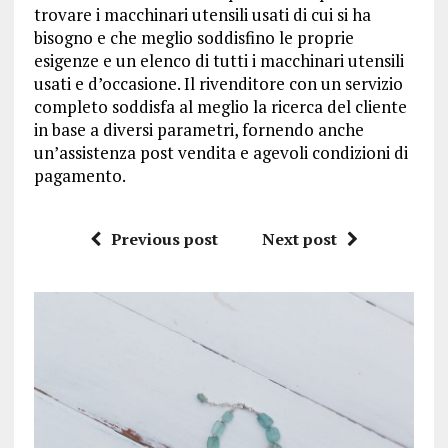
trovare i macchinari utensili usati di cui si ha
bisogno e che meglio soddisfino le proprie
esigenze e un elenco di tutti i macchinari utensili
usati e d’occasione. Il rivenditore con un servizio
completo soddisfa al meglio la ricerca del cliente
in base a diversi parametri, fornendo anche
un’assistenza post vendita e agevoli condizioni di
pagamento.
Previous post
Next post