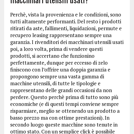
Perchè, vista la provenienza e le condizioni, sono
tutti altamente performanti. Del resto i prodotti
ritirati da aste, fallimenti, liquidazioni, permute e
recupero leasing rappresentano sempre una
garanzia. I rivenditori dei macchinari utensili usati
poi, a loro volta, prima di vendere questi
prodotti, si accertano che funzionino
perfettamente, dunque per eccesso di zelo
finiscono con l’offrire una doppia garanzia e
propongono sempre una vasta gamma di
macchine utensili, di tutte le tipologie e
rappresentano delle grandi occasioni da non
perdere. Questo perchè prima di tutto sono più
economiche (e di questi tempi conviene sempre
risparmiare, meglio se ottenendo un prodotto a
basso prezzo ma con ottime prestazioni). In
secondo luogo queste macchine sono tenute in
ottimo stato. Con un semplice click è possibile