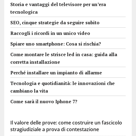
Storia e vantaggi del televisore per un’era
tecnologica
SEO, cinque strategie da seguire subito
Raccogli i ricordi in un unico video
Spiare uno smartphone: Cosa si rischia?
Come montare le strisce led in casa: guida alla
corretta installazione
Perché installare un impianto di allarme
Tecnologia e quotidianità: le innovazioni che
cambiano la vita
Come sarà il nuovo Iphone 7?
Il valore delle prove: come costruire un fascicolo
stragiudiziale a prova di contestazione