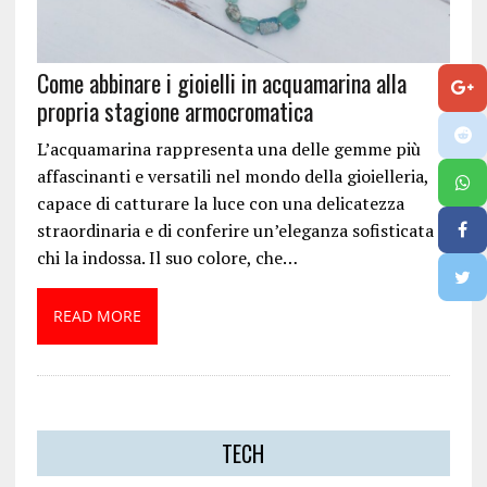
Come abbinare i gioielli in acquamarina alla
propria stagione armocromatica
L’acquamarina rappresenta una delle gemme più
affascinanti e versatili nel mondo della gioielleria,
capace di catturare la luce con una delicatezza
straordinaria e di conferire un’eleganza sofisticata a
chi la indossa. Il suo colore, che…
READ MORE
TECH