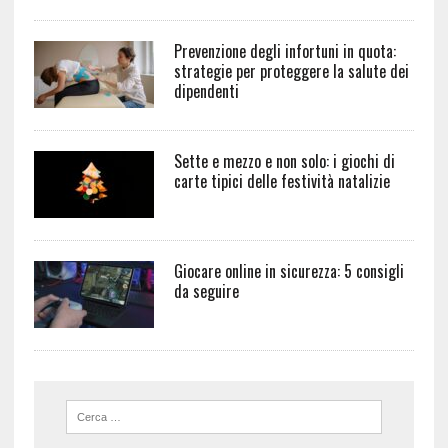
Prevenzione degli infortuni in quota:
strategie per proteggere la salute dei
dipendenti
Sette e mezzo e non solo: i giochi di
carte tipici delle festività natalizie
Giocare online in sicurezza: 5 consigli
da seguire