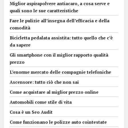
Miglior aspirapolvere antiacaro, a cosa serve e
quali sono le sue caratteristiche
Fare le pulizie all’insegna dell’efficacia e della
comodità
Bicicletta pedalata assistita: tutto quello che c’è
da sapere
Gli smartphone con il miglior rapporto qualità
prezzo
L’enorme mercato delle compagnie telefoniche
Ascensore: tutto ciò che non sai
Come acquistare al miglior prezzo online
Automobili come stile di vita
Cosa è un Seo Audit
Come funzionano le polizze auto cointestate