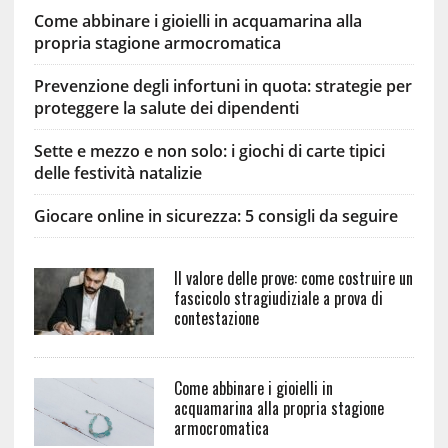
Come abbinare i gioielli in acquamarina alla
propria stagione armocromatica
Prevenzione degli infortuni in quota: strategie per
proteggere la salute dei dipendenti
Sette e mezzo e non solo: i giochi di carte tipici
delle festività natalizie
Giocare online in sicurezza: 5 consigli da seguire
Il valore delle prove: come costruire un
fascicolo stragiudiziale a prova di
contestazione
Come abbinare i gioielli in
acquamarina alla propria stagione
armocromatica