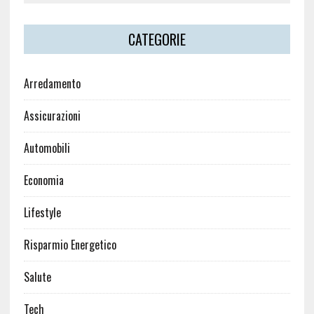
CATEGORIE
Arredamento
Assicurazioni
Automobili
Economia
Lifestyle
Risparmio Energetico
Salute
Tech