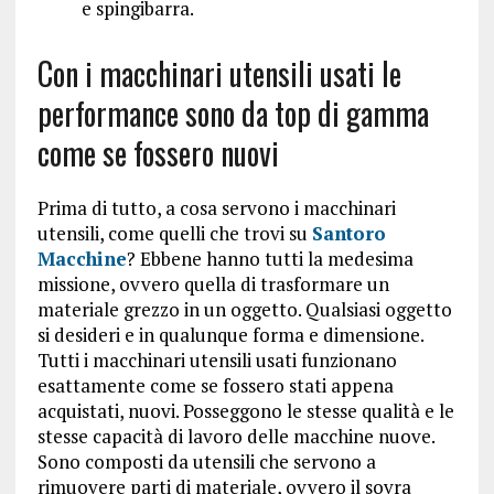
e spingibarra.
Con i macchinari utensili usati le
performance sono da top di gamma
come se fossero nuovi
Prima di tutto, a cosa servono i macchinari
utensili, come quelli che trovi su
Santoro
Macchine
? Ebbene hanno tutti la medesima
missione, ovvero quella di trasformare un
materiale grezzo in un oggetto. Qualsiasi oggetto
si desideri e in qualunque forma e dimensione.
Tutti i macchinari utensili usati funzionano
esattamente come se fossero stati appena
acquistati, nuovi. Posseggono le stesse qualità e le
stesse capacità di lavoro delle macchine nuove.
Sono composti da utensili che servono a
rimuovere parti di materiale, ovvero il sovra