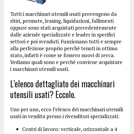
Tutti i macchinari utensili usati provengono da
ritiri, permute, leasing, liquidazioni, fallimenti
oppure sono stati acquistati precedentemente
dalle aziende specializzate e leader in specifici
settori e poi svenduti. Funzionano tutti e sempre
alla perfezione proprio perchè tenuti in ottimo
stato, infatti è come se fossero nuovi di zecca.
Vediamo quali sono e perchè conviene acquistare
i macchinari utensili usati.
L’elenco dettagliato dei macchinari
utensili usati? Eccolo.
Uno per uno, ecco l’elenco dei macchinari utensili
usati in vendita presso i rivenditori specializzati:
Centri di lavoro: verticale, orizzontale a 4