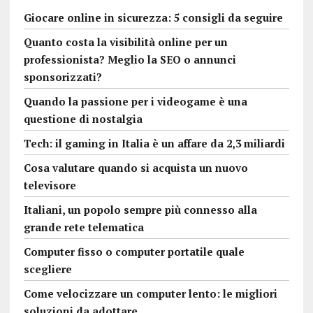
Giocare online in sicurezza: 5 consigli da seguire
Quanto costa la visibilità online per un
professionista? Meglio la SEO o annunci
sponsorizzati?
Quando la passione per i videogame è una
questione di nostalgia
Tech: il gaming in Italia è un affare da 2,3 miliardi
Cosa valutare quando si acquista un nuovo
televisore
Italiani, un popolo sempre più connesso alla
grande rete telematica
Computer fisso o computer portatile quale
scegliere
Come velocizzare un computer lento: le migliori
soluzioni da adottare