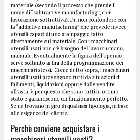
materiale (secondo il processo che prende il
nome di “subtractive manufacturing”, cioè
lavorazione sottrattiva). Da non confondere con
la “addictive manufacturing” che prevede invece
utensili capaci di uno stampaggio fatto
direttamente sul materiale. Con i macchinari
utensili usati non c’è bisogno del lavoro umano,
manuale. Eventualmente la figura dell’operaio
serve soltanto ai fini della programmazione dei
macchinari stessi. Come detto sopra, i macchinari
utensili usati provengono tutti da situazioni di
fallimenti, liquidazioni oppure dalle vendite
all’asta, è per questo che sono tutti in ottimo
stato e garantiscono un funzionamento perfetto.
Se ne trovano in giro di qualsiasi tipologia, in base
alle esigenze del cliente.
Perchè conviene acquistare i
macchinari utensili usati?