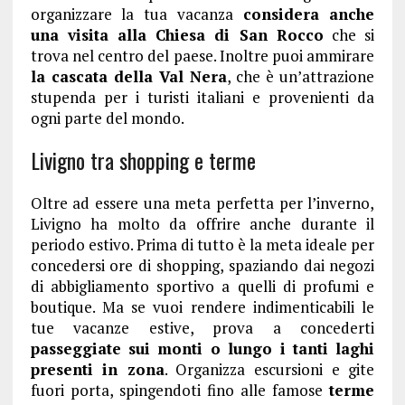
organizzare la tua vacanza
considera anche
una visita alla Chiesa di San Rocco
che si
trova nel centro del paese. Inoltre puoi ammirare
la cascata della Val Nera
, che è un’attrazione
stupenda per i turisti italiani e provenienti da
ogni parte del mondo.
Livigno tra shopping e terme
Oltre ad essere una meta perfetta per l’inverno,
Livigno ha molto da offrire anche durante il
periodo estivo. Prima di tutto è la meta ideale per
concedersi ore di shopping, spaziando dai negozi
di abbigliamento sportivo a quelli di profumi e
boutique. Ma se vuoi rendere indimenticabili le
tue vacanze estive, prova a concederti
passeggiate sui monti o lungo i tanti laghi
presenti in zona
. Organizza escursioni e gite
fuori porta, spingendoti fino alle famose
terme