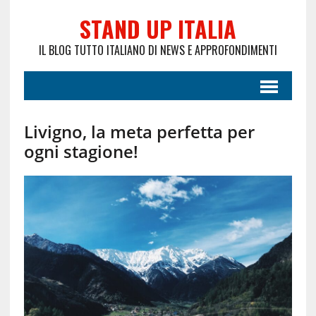
STAND UP ITALIA
IL BLOG TUTTO ITALIANO DI NEWS E APPROFONDIMENTI
Livigno, la meta perfetta per
ogni stagione!