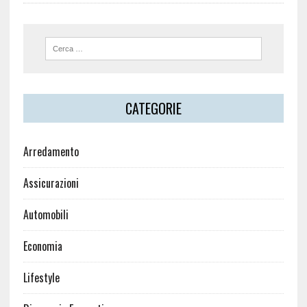
CATEGORIE
Arredamento
Assicurazioni
Automobili
Economia
Lifestyle