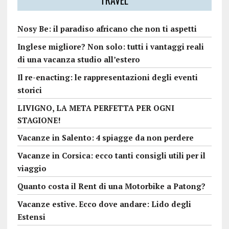
TRAVEL
Nosy Be: il paradiso africano che non ti aspetti
Inglese migliore? Non solo: tutti i vantaggi reali
di una vacanza studio all’estero
Il re-enacting: le rappresentazioni degli eventi
storici
LIVIGNO, LA META PERFETTA PER OGNI
STAGIONE!
Vacanze in Salento: 4 spiagge da non perdere
Vacanze in Corsica: ecco tanti consigli utili per il
viaggio
Quanto costa il Rent di una Motorbike a Patong?
Vacanze estive. Ecco dove andare: Lido degli
Estensi