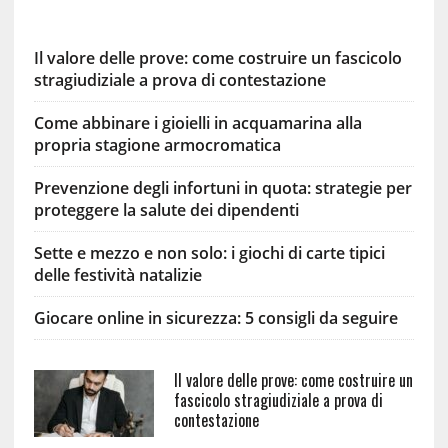
Il valore delle prove: come costruire un fascicolo
stragiudiziale a prova di contestazione
Come abbinare i gioielli in acquamarina alla
propria stagione armocromatica
Prevenzione degli infortuni in quota: strategie per
proteggere la salute dei dipendenti
Sette e mezzo e non solo: i giochi di carte tipici
delle festività natalizie
Giocare online in sicurezza: 5 consigli da seguire
Il valore delle prove: come costruire un
fascicolo stragiudiziale a prova di
contestazione