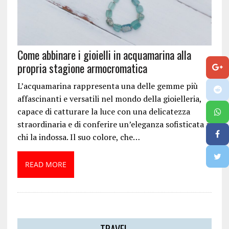
Come abbinare i gioielli in acquamarina alla
propria stagione armocromatica
L’acquamarina rappresenta una delle gemme più
affascinanti e versatili nel mondo della gioielleria,
capace di catturare la luce con una delicatezza
straordinaria e di conferire un’eleganza sofisticata a
chi la indossa. Il suo colore, che…
READ MORE