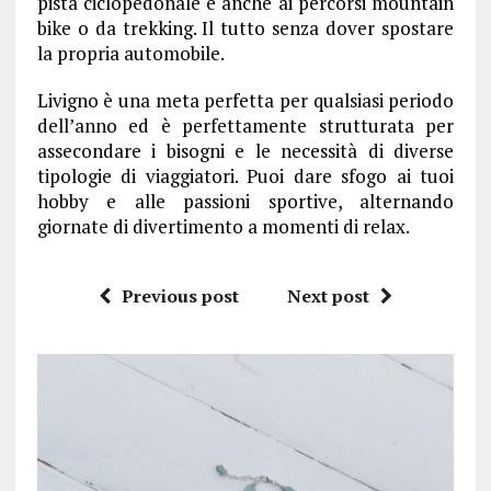
pista ciclopedonale e anche ai percorsi mountain
bike o da trekking. Il tutto senza dover spostare
la propria automobile.
Livigno è una meta perfetta per qualsiasi periodo
dell’anno ed è perfettamente strutturata per
assecondare i bisogni e le necessità di diverse
tipologie di viaggiatori. Puoi dare sfogo ai tuoi
hobby e alle passioni sportive, alternando
giornate di divertimento a momenti di relax.
Previous post
Next post