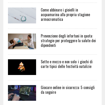
Come abbinare i gioielli in
acquamarina alla propria stagione
armocromatica
Prevenzione degli infortuni in quota:
strategie per proteggere la salute dei
dipendenti
Sette e mezzo e non solo: i giochi di
carte tipici delle festività natalizie
Giocare online in sicurezza: 5 consigli
da seguire