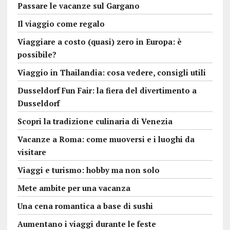
Passare le vacanze sul Gargano
Il viaggio come regalo
Viaggiare a costo (quasi) zero in Europa: è
possibile?
Viaggio in Thailandia: cosa vedere, consigli utili
Dusseldorf Fun Fair: la fiera del divertimento a
Dusseldorf
Scopri la tradizione culinaria di Venezia
Vacanze a Roma: come muoversi e i luoghi da
visitare
Viaggi e turismo: hobby ma non solo
Mete ambite per una vacanza
Una cena romantica a base di sushi
Aumentano i viaggi durante le feste