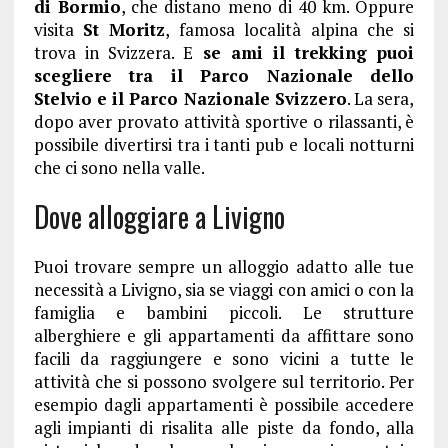
di Bormio
, che distano meno di 40 km. Oppure
visita
St Moritz
, famosa località alpina che si
trova in Svizzera. E
se ami il trekking puoi
scegliere tra il Parco Nazionale dello
Stelvio e il Parco Nazionale Svizzero
. La sera,
dopo aver provato attività sportive o rilassanti, è
possibile divertirsi tra i tanti pub e locali notturni
che ci sono nella valle.
Dove alloggiare a Livigno
Puoi trovare sempre un alloggio adatto alle tue
necessità a Livigno, sia se viaggi con amici o con la
famiglia e bambini piccoli. Le strutture
alberghiere e gli appartamenti da affittare sono
facili da raggiungere e sono vicini a tutte le
attività che si possono svolgere sul territorio. Per
esempio dagli appartamenti è possibile accedere
agli impianti di risalita alle piste da fondo, alla