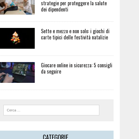
strategie per proteggere la salute
dei dipendenti
Sette e mezzo e non solo: i giochi di
carte tipici delle festività natalizie
Giocare online in sicurezza: 5 consigli
da seguire
CATEGORIE