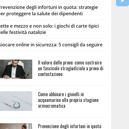
revenzione degli infortuni in quota: strategie
er proteggere la salute dei dipendenti
ette e mezzo e non solo: i giochi di carte tipici
elle festività natalizie
iocare online in sicurezza: 5 consigli da seguire
Il valore delle prove: come costruire
un fascicolo stragiudiziale a prova di
contestazione
Come abbinare i gioielli in
acquamarina alla propria stagione
armocromatica
Prevenzione degli infortuni in quota: