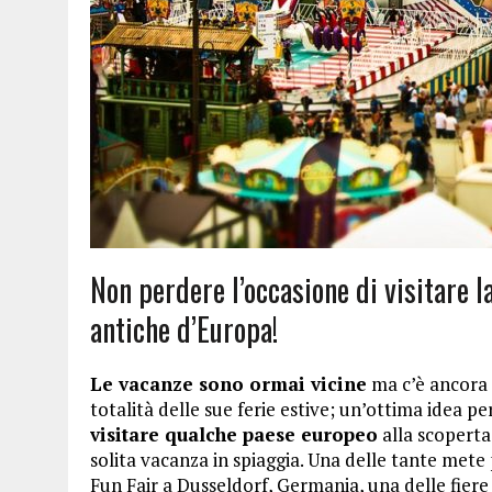
Non perdere l’occasione di visitare l
antiche d’Europa!
Le vacanze sono ormai vicine
ma c’è ancora 
totalità delle sue ferie estive; un’ottima idea p
visitare qualche paese europeo
alla scoperta
solita vacanza in spiaggia. Una delle tante mete
Fun Fair a Dusseldorf, Germania, una delle fiere