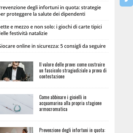
revenzione degli infortuni in quota: strategie
er proteggere la salute dei dipendenti
ette e mezzo e non solo: i giochi di carte tipici
elle festività natalizie
iocare online in sicurezza: 5 consigli da seguire
Il valore delle prove: come costruire
un fascicolo stragiudiziale a prova di
contestazione
Come abbinare i gioielli in
acquamarina alla propria stagione
armocromatica
Prevenzione degli infortuni in quota: