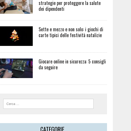
strategie per proteggere la salute
dei dipendenti
Sette e mezzo e non solo: i giochi di
carte tipici delle festività natalizie
Giocare online in sicurezza: 5 consigli
da seguire
CATEGORIE