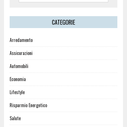
CATEGORIE
Arredamento
Assicurazioni
Automobili
Economia
Lifestyle
Risparmio Energetico
Salute