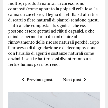
Inoltre, i prodotti naturali di cui essi sono
composti (come appunto la polpa di cellulosa, la
canna da zucchero, il legno di betulla ed altri tipi
di scarti o fibre naturali di piante) rendono questi
piatti anche compostabili: significa che essi
possono essere gettati nei rifiuti organici, e che
quindi ci permettono di contribuire al
rinnovamento delle risorse naturali perché, dopo
il processo di degradazione e di decomposizione
con l’ausilio di agenti e sostanze naturali come
enzimi, insetti e batteri, essi diventeranno un
fertile humus per il terreno.
Previous post
Next post