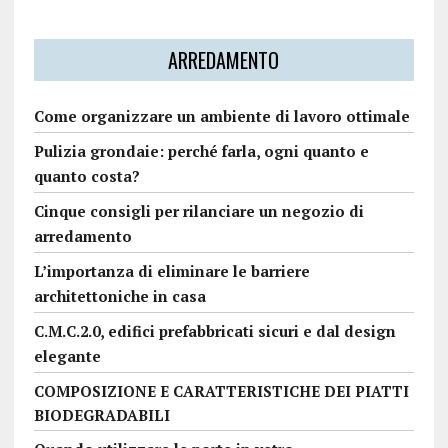
ARREDAMENTO
Come organizzare un ambiente di lavoro ottimale
Pulizia grondaie: perché farla, ogni quanto e
quanto costa?
Cinque consigli per rilanciare un negozio di
arredamento
L’importanza di eliminare le barriere
architettoniche in casa
C.M.C.2.0, edifici prefabbricati sicuri e dal design
elegante
COMPOSIZIONE E CARATTERISTICHE DEI PIATTI
BIODEGRADABILI