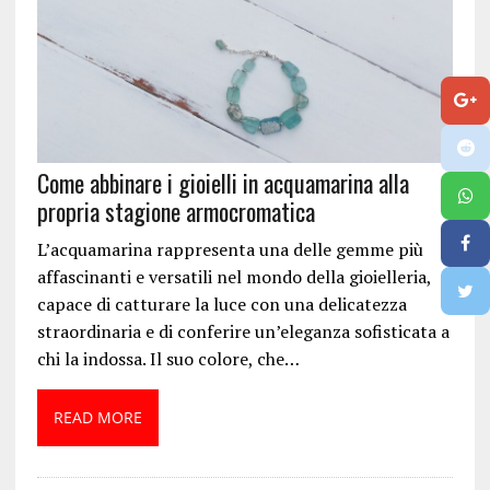
Come abbinare i gioielli in acquamarina alla
propria stagione armocromatica
L’acquamarina rappresenta una delle gemme più
affascinanti e versatili nel mondo della gioielleria,
capace di catturare la luce con una delicatezza
straordinaria e di conferire un’eleganza sofisticata a
chi la indossa. Il suo colore, che…
READ MORE