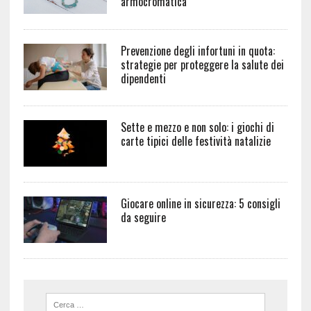
armocromatica
Prevenzione degli infortuni in quota:
strategie per proteggere la salute dei
dipendenti
Sette e mezzo e non solo: i giochi di
carte tipici delle festività natalizie
Giocare online in sicurezza: 5 consigli
da seguire