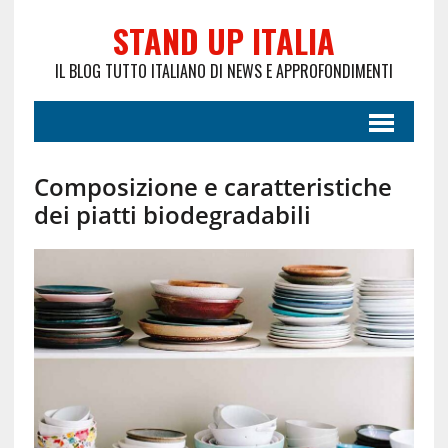
STAND UP ITALIA
IL BLOG TUTTO ITALIANO DI NEWS E APPROFONDIMENTI
Composizione e caratteristiche
dei piatti biodegradabili