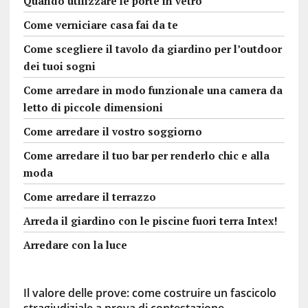
Quando utilizzare le porte in vetro
Come verniciare casa fai da te
Come scegliere il tavolo da giardino per l’outdoor
dei tuoi sogni
Come arredare in modo funzionale una camera da
letto di piccole dimensioni
Come arredare il vostro soggiorno
Come arredare il tuo bar per renderlo chic e alla
moda
Come arredare il terrazzo
Arreda il giardino con le piscine fuori terra Intex!
Arredare con la luce
Il valore delle prove: come costruire un fascicolo