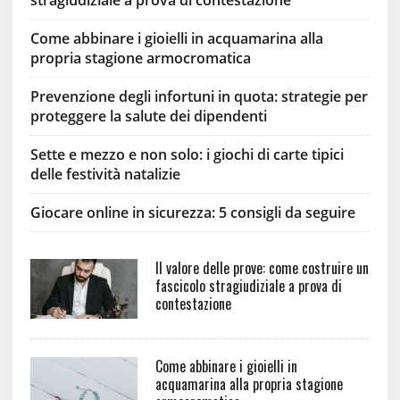
stragiudiziale a prova di contestazione
Come abbinare i gioielli in acquamarina alla
propria stagione armocromatica
Prevenzione degli infortuni in quota: strategie per
proteggere la salute dei dipendenti
Sette e mezzo e non solo: i giochi di carte tipici
delle festività natalizie
Giocare online in sicurezza: 5 consigli da seguire
Il valore delle prove: come costruire un
fascicolo stragiudiziale a prova di
contestazione
Come abbinare i gioielli in
acquamarina alla propria stagione