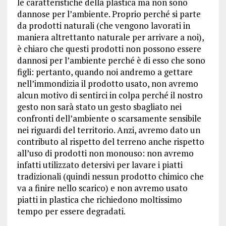
le caratteristiche della plastica ma non sono
dannose per l’ambiente. Proprio perché si parte
da prodotti naturali (che vengono lavorati in
maniera altrettanto naturale per arrivare a noi),
è chiaro che questi prodotti non possono essere
dannosi per l’ambiente perché è di esso che sono
figli: pertanto, quando noi andremo a gettare
nell’immondizia il prodotto usato, non avremo
alcun motivo di sentirci in colpa perché il nostro
gesto non sarà stato un gesto sbagliato nei
confronti dell’ambiente o scarsamente sensibile
nei riguardi del territorio. Anzi, avremo dato un
contributo al rispetto del terreno anche rispetto
all’uso di prodotti non monouso: non avremo
infatti utilizzato detersivi per lavare i piatti
tradizionali (quindi nessun prodotto chimico che
va a finire nello scarico) e non avremo usato
piatti in plastica che richiedono moltissimo
tempo per essere degradati.