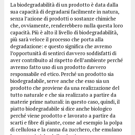
La biodegradabilità di un prodotto è data dalla
sua capacità di degradarsi facilmente in natura,
senza l’azione di prodotti o sostanze chimiche
che, ovviamente, renderebbero nulla questa loro
capacità. Più è alto il livello di biodegradabilità,
più sarà veloce il processo che porta alla
degradazione: e questo significa che avremo
l’opportunità di sentirci davvero soddisfatti di
aver contribuito al rispetto dell’ambiente perché
avremo fatto uso di un prodotto davvero
responsabile ed etico. Perché un prodotto sia
biodegradabile, serve anche che esso sia un
prodotto che proviene da una realizzazione del
tutto naturale e che sia realizzato a partire da
materie prime naturali: in questo caso, quindi, il
piatto biodegradabile si dice anche biologico
perché viene prodotto e lavorato a partire da
scarti e fibre di piante, come ad esempio la polpa
di cellulosa e la canna da zucchero, che emulano