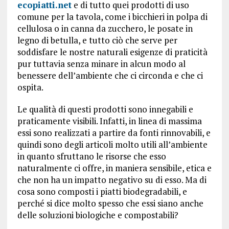
ecopiatti.net
e di tutto quei prodotti di uso
comune per la tavola, come i bicchieri in polpa di
cellulosa o in canna da zucchero, le posate in
legno di betulla, e tutto ciò che serve per
soddisfare le nostre naturali esigenze di praticità
pur tuttavia senza minare in alcun modo al
benessere dell’ambiente che ci circonda e che ci
ospita.
Le qualità di questi prodotti sono innegabili e
praticamente visibili. Infatti, in linea di massima
essi sono realizzati a partire da fonti rinnovabili, e
quindi sono degli articoli molto utili all’ambiente
in quanto sfruttano le risorse che esso
naturalmente ci offre, in maniera sensibile, etica e
che non ha un impatto negativo su di esso. Ma di
cosa sono composti i piatti biodegradabili, e
perché si dice molto spesso che essi siano anche
delle soluzioni biologiche e compostabili?