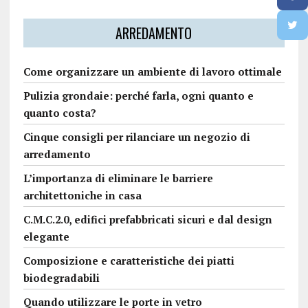
ARREDAMENTO
Come organizzare un ambiente di lavoro ottimale
Pulizia grondaie: perché farla, ogni quanto e
quanto costa?
Cinque consigli per rilanciare un negozio di
arredamento
L’importanza di eliminare le barriere
architettoniche in casa
C.M.C.2.0, edifici prefabbricati sicuri e dal design
elegante
Composizione e caratteristiche dei piatti
biodegradabili
Quando utilizzare le porte in vetro