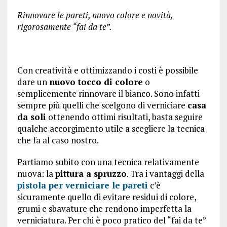
Rinnovare le pareti, nuovo colore e novità,
rigorosamente “fai da te”.
Con creatività e ottimizzando i costi è possibile
dare un
nuovo tocco di colore
o
semplicemente rinnovare il bianco. Sono infatti
sempre più quelli che scelgono di verniciare
casa
da soli
ottenendo ottimi risultati, basta seguire
qualche accorgimento utile a scegliere la tecnica
che fa al caso nostro.
Partiamo subito con una tecnica relativamente
nuova: la
pittura a spruzzo
. Tra i vantaggi della
pistola per verniciare le pareti
c’è
sicuramente quello di evitare residui di colore,
grumi e sbavature che rendono imperfetta la
verniciatura. Per chi è poco pratico del “fai da te”