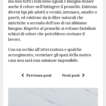
ma non tutti i rulli sono uguali e bisogna dosare
anche il colore nell’intingere il pennello. Esistono
diversi tipi più adatti a vernici, intonaco, smalto o
pareti, ed esistono sia in fibre naturali che
sintetiche a seconda dell’uso di cui abbiamo
bisogno. Rispetto al pennello si evitano fastidiosi
schizzi di colore che potrebbero rovinare il
lavoro.
Con un occhio all’attrezzatura e qualche
accorgimento, verniciare gli spazi della nostra
casa non sarà una missione impossibile.
Previous post
Next post