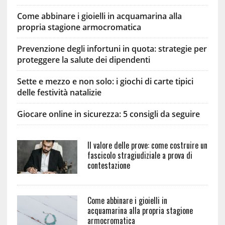
Come abbinare i gioielli in acquamarina alla
propria stagione armocromatica
Prevenzione degli infortuni in quota: strategie per
proteggere la salute dei dipendenti
Sette e mezzo e non solo: i giochi di carte tipici
delle festività natalizie
Giocare online in sicurezza: 5 consigli da seguire
Il valore delle prove: come costruire un
fascicolo stragiudiziale a prova di
contestazione
Come abbinare i gioielli in
acquamarina alla propria stagione
armocromatica