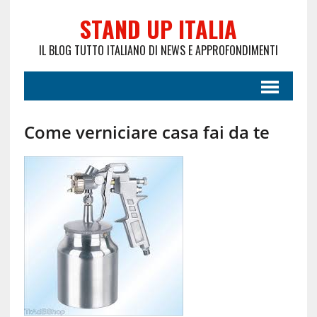
STAND UP ITALIA
IL BLOG TUTTO ITALIANO DI NEWS E APPROFONDIMENTI
Come verniciare casa fai da te