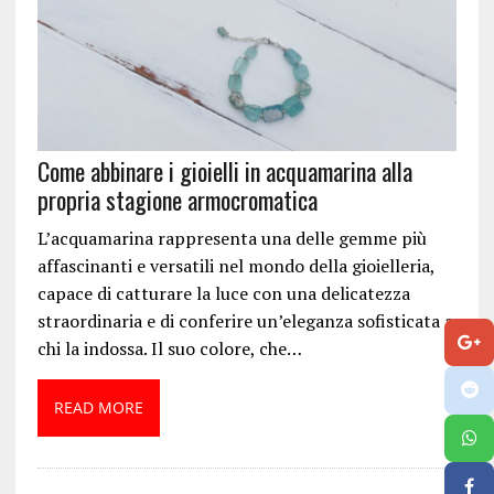
Come abbinare i gioielli in acquamarina alla
propria stagione armocromatica
L’acquamarina rappresenta una delle gemme più
affascinanti e versatili nel mondo della gioielleria,
capace di catturare la luce con una delicatezza
straordinaria e di conferire un’eleganza sofisticata a
chi la indossa. Il suo colore, che…
READ MORE