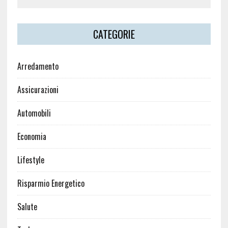
CATEGORIE
Arredamento
Assicurazioni
Automobili
Economia
Lifestyle
Risparmio Energetico
Salute