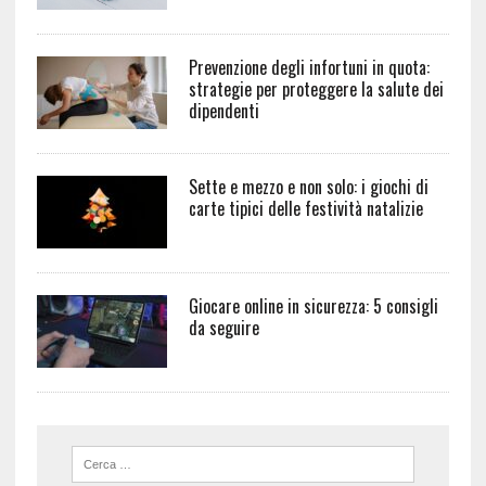
Prevenzione degli infortuni in quota:
strategie per proteggere la salute dei
dipendenti
Sette e mezzo e non solo: i giochi di
carte tipici delle festività natalizie
Giocare online in sicurezza: 5 consigli
da seguire