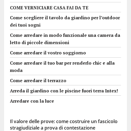
COME VERNICIARE CASA FAI DA TE
Come scegliere il tavolo da giardino per l’outdoor
dei tuoi sogni
Come arredare in modo funzionale una camera da
letto di piccole dimensioni
Come arredare il vostro soggiorno
Come arredare il tuo bar per renderlo chic e alla
moda
Come arredare il terrazzo
Arreda il giardino con le piscine fuori terra Intex!
Arredare con la luce
Il valore delle prove: come costruire un fascicolo
stragiudiziale a prova di contestazione