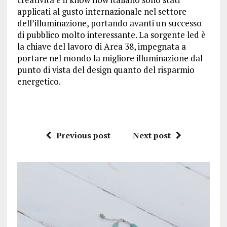
applicati al gusto internazionale nel settore
dell’illuminazione, portando avanti un successo
di pubblico molto interessante. La sorgente led è
la chiave del lavoro di Area 38, impegnata a
portare nel mondo la migliore illuminazione dal
punto di vista del design quanto del risparmio
energetico.
Previous post
Next post