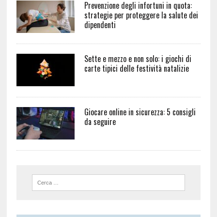
Prevenzione degli infortuni in quota:
strategie per proteggere la salute dei
dipendenti
Sette e mezzo e non solo: i giochi di
carte tipici delle festività natalizie
Giocare online in sicurezza: 5 consigli
da seguire