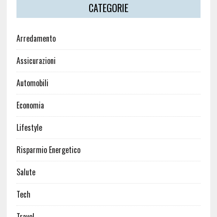
CATEGORIE
Arredamento
Assicurazioni
Automobili
Economia
Lifestyle
Risparmio Energetico
Salute
Tech
Travel