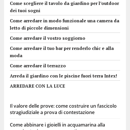
Come scegliere il tavolo da giardino per l’outdoor
dei tuoi sogni
Come arredare in modo funzionale una camera da
letto di piccole dimensioni
Come arredare il vostro soggiorno
Come arredare il tuo bar per renderlo chic e alla
moda
Come arredare il terrazzo
Arreda il giardino con le piscine fuori terra Intex!
ARREDARE CON LA LUCE
Il valore delle prove: come costruire un fascicolo
stragiudiziale a prova di contestazione
Come abbinare i gioielli in acquamarina alla