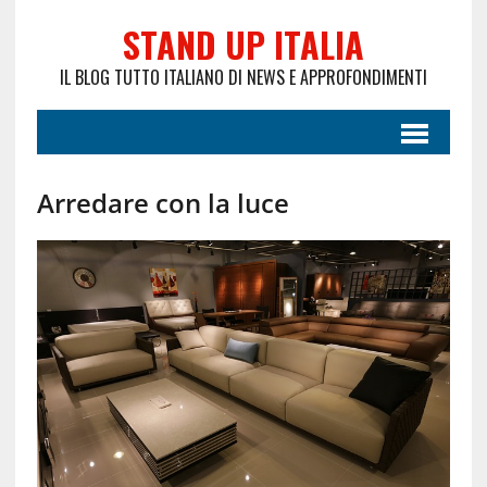
STAND UP ITALIA
IL BLOG TUTTO ITALIANO DI NEWS E APPROFONDIMENTI
Arredare con la luce