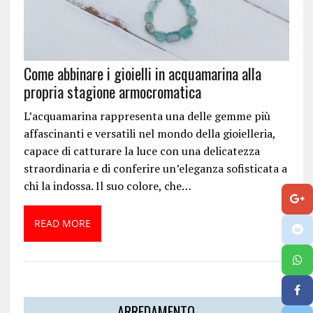
Come abbinare i gioielli in acquamarina alla
propria stagione armocromatica
L’acquamarina rappresenta una delle gemme più
affascinanti e versatili nel mondo della gioielleria,
capace di catturare la luce con una delicatezza
straordinaria e di conferire un’eleganza sofisticata a
chi la indossa. Il suo colore, che…
READ MORE
ARREDAMENTO