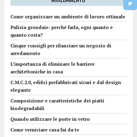
Come organizzare un ambiente di lavoro ottimale
Pulizia grondaie: perché farla, ogni quanto e
quanto costa?
Cinque consigli per rilanciare un negozio di
arredamento
L’importanza di eliminare le barriere
architettoniche in casa
C.M.C.2.0, edifici prefabbricati sicuri e dal design
elegante
Composizione e caratteristiche dei piatti
biodegradabili
Quando utilizzare le porte in vetro
Come verniciare casa fai da te