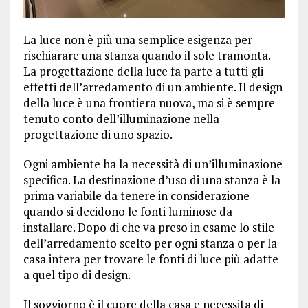
La luce non è più una semplice esigenza per
rischiarare una stanza quando il sole tramonta.
La progettazione della luce fa parte a tutti gli
effetti dell’arredamento di un ambiente. Il design
della luce è una frontiera nuova, ma si è sempre
tenuto conto dell’illuminazione nella
progettazione di uno spazio.
Ogni ambiente ha la necessità di un’illuminazione
specifica. La destinazione d’uso di una stanza è la
prima variabile da tenere in considerazione
quando si decidono le fonti luminose da
installare. Dopo di che va preso in esame lo stile
dell’arredamento scelto per ogni stanza o per la
casa intera per trovare le fonti di luce più adatte
a quel tipo di design.
Il soggiorno è il cuore della casa e necessita di