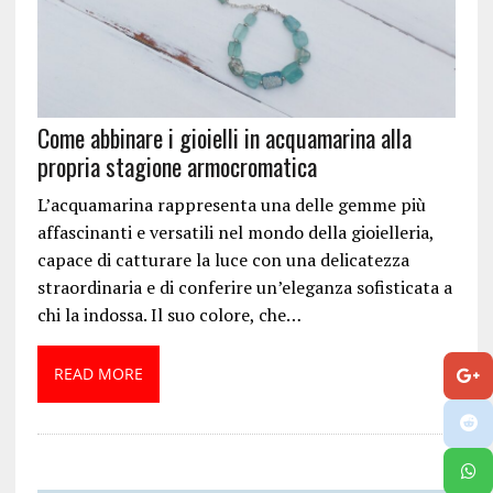
Come abbinare i gioielli in acquamarina alla
propria stagione armocromatica
L’acquamarina rappresenta una delle gemme più
affascinanti e versatili nel mondo della gioielleria,
capace di catturare la luce con una delicatezza
straordinaria e di conferire un’eleganza sofisticata a
chi la indossa. Il suo colore, che…
READ MORE