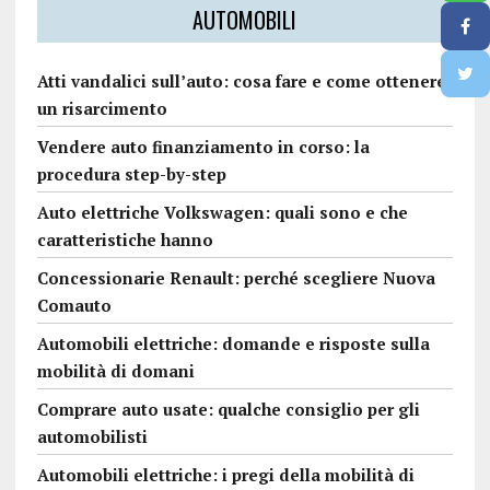
AUTOMOBILI
Atti vandalici sull’auto: cosa fare e come ottenere
un risarcimento
Vendere auto finanziamento in corso: la
procedura step-by-step
Auto elettriche Volkswagen: quali sono e che
caratteristiche hanno
Concessionarie Renault: perché scegliere Nuova
Comauto
Automobili elettriche: domande e risposte sulla
mobilità di domani
Comprare auto usate: qualche consiglio per gli
automobilisti
Automobili elettriche: i pregi della mobilità di