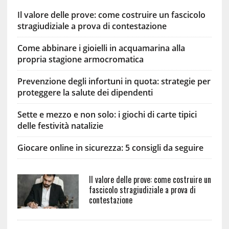
Il valore delle prove: come costruire un fascicolo
stragiudiziale a prova di contestazione
Come abbinare i gioielli in acquamarina alla
propria stagione armocromatica
Prevenzione degli infortuni in quota: strategie per
proteggere la salute dei dipendenti
Sette e mezzo e non solo: i giochi di carte tipici
delle festività natalizie
Giocare online in sicurezza: 5 consigli da seguire
Il valore delle prove: come costruire un
fascicolo stragiudiziale a prova di
contestazione