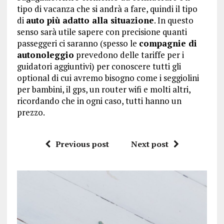
tipo di vacanza che si andrà a fare, quindi il tipo
di
auto più adatto alla situazione
. In questo
senso sarà utile sapere con precisione quanti
passeggeri ci saranno (spesso le
compagnie di
autonoleggio
prevedono delle tariffe per i
guidatori aggiuntivi) per conoscere tutti gli
optional di cui avremo bisogno come i seggiolini
per bambini, il gps, un router wifi e molti altri,
ricordando che in ogni caso, tutti hanno un
prezzo.
Previous post
Next post