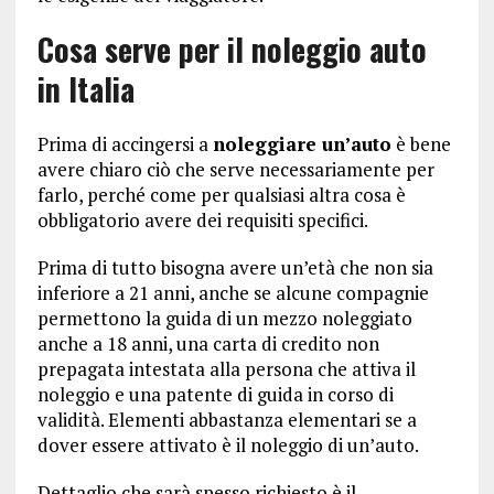
Cosa serve per il noleggio auto
in Italia
Prima di accingersi a
noleggiare un’auto
è bene
avere chiaro ciò che serve necessariamente per
farlo, perché come per qualsiasi altra cosa è
obbligatorio avere dei requisiti specifici.
Prima di tutto bisogna avere un’età che non sia
inferiore a 21 anni, anche se alcune compagnie
permettono la guida di un mezzo noleggiato
anche a 18 anni, una carta di credito non
prepagata intestata alla persona che attiva il
noleggio e una patente di guida in corso di
validità. Elementi abbastanza elementari se a
dover essere attivato è il noleggio di un’auto.
Dettaglio che sarà spesso richiesto è il