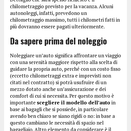
chilometraggio previsto per la vacanza. Alcuni
autonoleggi, infatti, prevedono un
chilometraggio massimo, tutti i chilometri fatti in
più dovranno essere pagati ulteriormente.
Da sapere prima del noleggio
Noleggiare un’auto significa affrontare un viaggio
con una serenità maggiore rispetto alla scelta di
guidare la propria auto, perché con un costo fisso
(eccetto chilometraggi extra e imprevisti non
citati nel contratto) si potrà usufruire di un
mezzo dotato anche un’assicurazione e dei
comfort di cui si necessita. Per questo motivo è
importante
scegliere il modello dell’auto
in
base ai bagagli che si possiede, in particolare
avendo ben chiaro se siano rigidi o no: in base a
questo cambiano le necessità di spazio nel
bagagliaio. Altro elemento da considerare è il