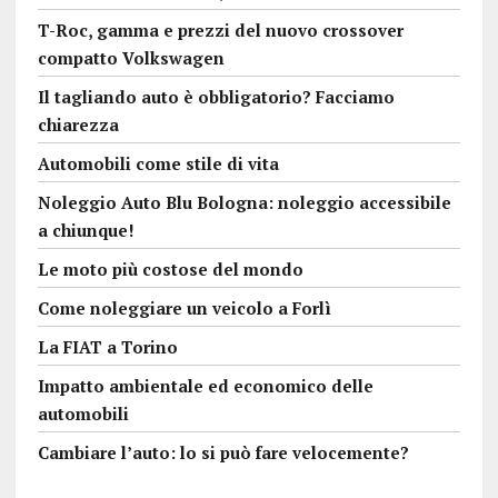
T-Roc, gamma e prezzi del nuovo crossover
compatto Volkswagen
Il tagliando auto è obbligatorio? Facciamo
chiarezza
Automobili come stile di vita
Noleggio Auto Blu Bologna: noleggio accessibile
a chiunque!
Le moto più costose del mondo
Come noleggiare un veicolo a Forlì
La FIAT a Torino
Impatto ambientale ed economico delle
automobili
Cambiare l’auto: lo si può fare velocemente?