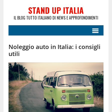
STAND UP ITALIA
IL BLOG TUTTO ITALIANO DI NEWS E APPROFONDIMENTI
Noleggio auto in Italia: i consigli
utili