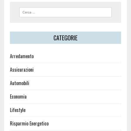
CATEGORIE
Arredamento
Assicurazioni
Automobili
Economia
Lifestyle
Risparmio Energetico