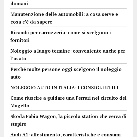
domani
Manutenzione delle automobili: a cosa serve e
cosa c’è da sapere
Ricambi per carrozzeria: come si scelgono i
fornitori
Noleggio a lungo termine: conveniente anche per
l’usato
Perché molte persone oggi scelgono il noleggio
auto
NOLEGGIO AUTO IN ITALIA: I CONSIGLI UTILI
Come riuscire a guidare una Ferrari nel circuito del
Mugello
Skoda Fabia Wagon, la piccola station che cerca di
stupire
Audi A1: allestimento, caratteristiche e consumi