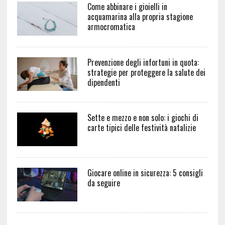
Come abbinare i gioielli in
acquamarina alla propria stagione
armocromatica
Prevenzione degli infortuni in quota:
strategie per proteggere la salute dei
dipendenti
Sette e mezzo e non solo: i giochi di
carte tipici delle festività natalizie
Giocare online in sicurezza: 5 consigli
da seguire