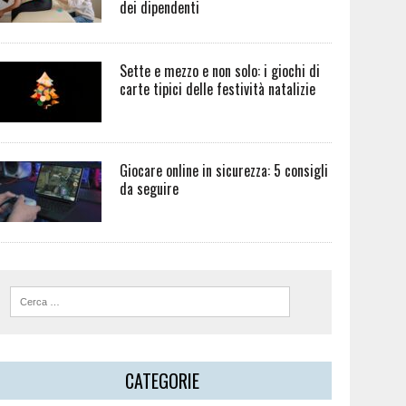
dei dipendenti
Sette e mezzo e non solo: i giochi di
carte tipici delle festività natalizie
Giocare online in sicurezza: 5 consigli
da seguire
CATEGORIE