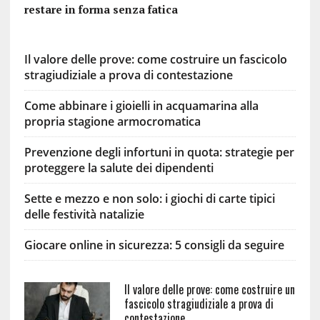
restare in forma senza fatica
Il valore delle prove: come costruire un fascicolo
stragiudiziale a prova di contestazione
Come abbinare i gioielli in acquamarina alla
propria stagione armocromatica
Prevenzione degli infortuni in quota: strategie per
proteggere la salute dei dipendenti
Sette e mezzo e non solo: i giochi di carte tipici
delle festività natalizie
Giocare online in sicurezza: 5 consigli da seguire
Il valore delle prove: come costruire un
fascicolo stragiudiziale a prova di
contestazione