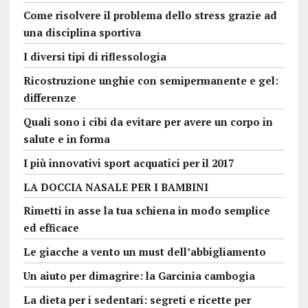
Come risolvere il problema dello stress grazie ad
una disciplina sportiva
I diversi tipi di riflessologia
Ricostruzione unghie con semipermanente e gel:
differenze
Quali sono i cibi da evitare per avere un corpo in
salute e in forma
I più innovativi sport acquatici per il 2017
LA DOCCIA NASALE PER I BAMBINI
Rimetti in asse la tua schiena in modo semplice
ed efficace
Le giacche a vento un must dell’abbigliamento
Un aiuto per dimagrire: la Garcinia cambogia
La dieta per i sedentari: segreti e ricette per