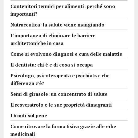
Contenitori termici per alimenti: perché sono
importanti?
Nutraceutica: la salute viene mangiando
L’importanza di eliminare le barriere
architettoniche in casa
Come si evolvono diagnosi e cura delle malattie
Il dentista: chi è e di cosa si occupa
Psicologo, psicoterapeuta e psichiatra: che
differenza c’è?
Semi di girasole: un concentrato di salute
Il resveratrolo e le sue proprietà dimagranti
I 6 miti sul pene
Come ritrovare la forma fisica grazie alle erbe
medicinali