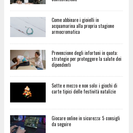
Come abbinare i gioielli in
acquamarina alla propria stagione
armocromatica
Prevenzione degli infortuni in quota:
strategie per proteggere la salute dei
dipendenti
Sette e mezzo e non solo: i giochi di
carte tipici delle festività natalizie
Giocare online in sicurezza: 5 consigli
da seguire