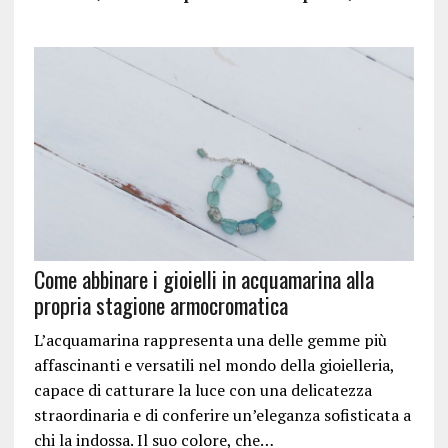
Come abbinare i gioielli in acquamarina alla
propria stagione armocromatica
L’acquamarina rappresenta una delle gemme più
affascinanti e versatili nel mondo della gioielleria,
capace di catturare la luce con una delicatezza
straordinaria e di conferire un’eleganza sofisticata a
chi la indossa. Il suo colore, che…