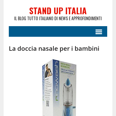
STAND UP ITALIA
IL BLOG TUTTO ITALIANO DI NEWS E APPROFONDIMENTI
La doccia nasale per i bambini