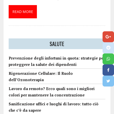
READ MORE
SALUTE
Prevenzione degli infortuni in quota: strategie per
proteggere la salute dei dipendenti
Rigenerazione Cellulare: Il Ruolo
dell’Ozonoterapia
Lavoro da remoto? Ecco quali sono i migliori
colori per mantenere la concentrazione
Sanificazione uffici e luoghi di lavoro: tutto ciò
che c’è da sapere