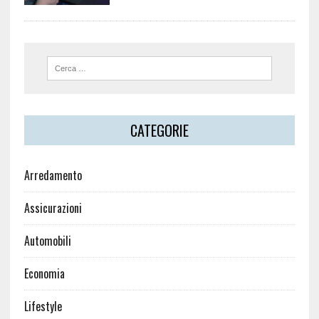
CATEGORIE
Arredamento
Assicurazioni
Automobili
Economia
Lifestyle