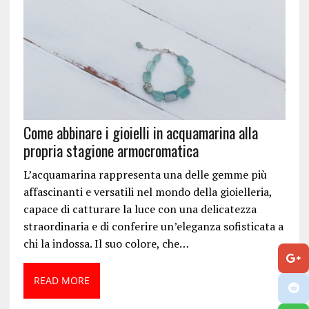
Come abbinare i gioielli in acquamarina alla
propria stagione armocromatica
L’acquamarina rappresenta una delle gemme più
affascinanti e versatili nel mondo della gioielleria,
capace di catturare la luce con una delicatezza
straordinaria e di conferire un’eleganza sofisticata a
chi la indossa. Il suo colore, che…
READ MORE