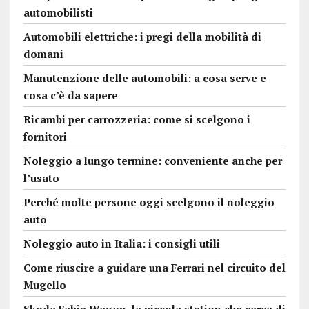
automobilisti
Automobili elettriche: i pregi della mobilità di
domani
Manutenzione delle automobili: a cosa serve e
cosa c’è da sapere
Ricambi per carrozzeria: come si scelgono i
fornitori
Noleggio a lungo termine: conveniente anche per
l’usato
Perché molte persone oggi scelgono il noleggio
auto
Noleggio auto in Italia: i consigli utili
Come riuscire a guidare una Ferrari nel circuito del
Mugello
Skoda Fabia Wagon, la piccola station che cerca di