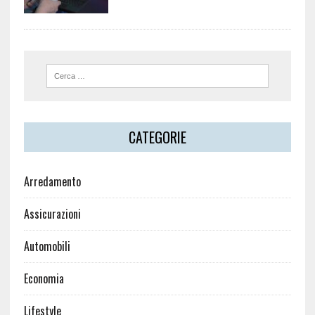
CATEGORIE
Arredamento
Assicurazioni
Automobili
Economia
Lifestyle