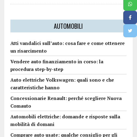
AUTOMOBILI
Atti vandalici sull’auto: cosa fare e come ottenere
un risarcimento
Vendere auto finanziamento in corso: la
procedura step-by-step
Auto elettriche Volkswagen: quali sono e che
caratteristiche hanno
Concessionarie Renault: perché scegliere Nuova
Comauto
Automobili elettriche: domande e risposte sulla
mobilità di domani
Comprare auto usate: qualche consiglio per gli