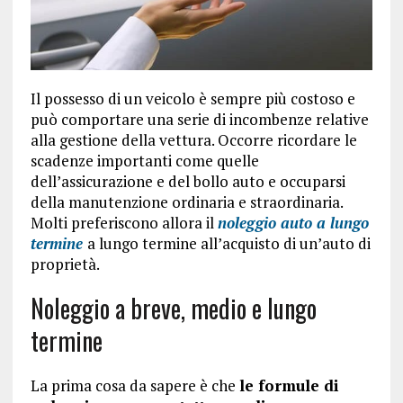
Il possesso di un veicolo è sempre più costoso e
può comportare una serie di incombenze relative
alla gestione della vettura. Occorre ricordare le
scadenze importanti come quelle
dell’assicurazione e del bollo auto e occuparsi
della manutenzione ordinaria e straordinaria.
Molti preferiscono allora il
noleggio auto a lungo
termine
a lungo termine all’acquisto di un’auto di
proprietà.
Noleggio a breve, medio e lungo
termine
La prima cosa da sapere è che
le formule di