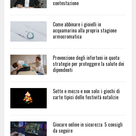
contestazione
Come abbinare i gioielli in
acquamarina alla propria stagione
armocromatica
Prevenzione degli infortuni in quota:
strategie per proteggere la salute dei
dipendenti
Sette e mezzo e non solo: i giochi di
carte tipici delle festività natalizie
Giocare online in sicurezza: 5 consigli
da seguire