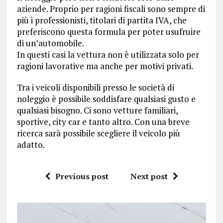
aziende. Proprio per ragioni fiscali sono sempre di
più i professionisti, titolari di partita IVA, che
preferiscono questa formula per poter usufruire
di un’automobile.
In questi casi la vettura non è utilizzata solo per
ragioni lavorative ma anche per motivi privati.
Tra i veicoli disponibili presso le società di
noleggio è possibile soddisfare qualsiasi gusto e
qualsiasi bisogno. Ci sono vetture familiari,
sportive, city car e tanto altro. Con una breve
ricerca sarà possibile scegliere il veicolo più
adatto.
Previous post
Next post