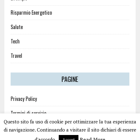
Risparmio Energetico
Salute
Tech
Travel
PAGINE
Privacy Policy
Termini di servizio
Questo sito fa uso di cookie per ottimizzare la tua esperienza
di navigazione. Continuando a visitare il sito dichiari di essere
d'accordo.
Read More
Accept