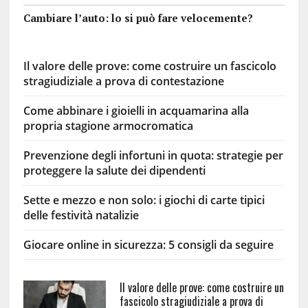
Cambiare l’auto: lo si può fare velocemente?
Il valore delle prove: come costruire un fascicolo
stragiudiziale a prova di contestazione
Come abbinare i gioielli in acquamarina alla
propria stagione armocromatica
Prevenzione degli infortuni in quota: strategie per
proteggere la salute dei dipendenti
Sette e mezzo e non solo: i giochi di carte tipici
delle festività natalizie
Giocare online in sicurezza: 5 consigli da seguire
Il valore delle prove: come costruire un
fascicolo stragiudiziale a prova di