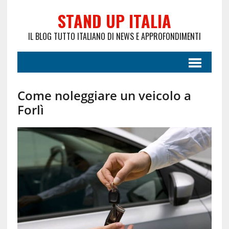
STAND UP ITALIA
IL BLOG TUTTO ITALIANO DI NEWS E APPROFONDIMENTI
Come noleggiare un veicolo a
Forlì