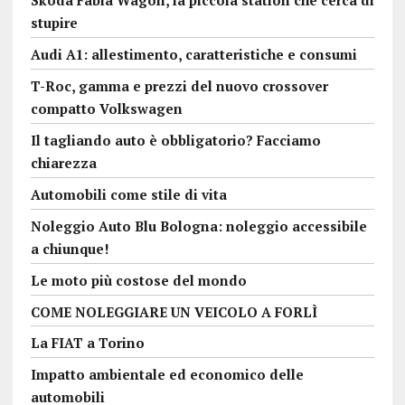
stupire
Audi A1: allestimento, caratteristiche e consumi
T-Roc, gamma e prezzi del nuovo crossover
compatto Volkswagen
Il tagliando auto è obbligatorio? Facciamo
chiarezza
Automobili come stile di vita
Noleggio Auto Blu Bologna: noleggio accessibile
a chiunque!
Le moto più costose del mondo
COME NOLEGGIARE UN VEICOLO A FORLÌ
La FIAT a Torino
Impatto ambientale ed economico delle
automobili