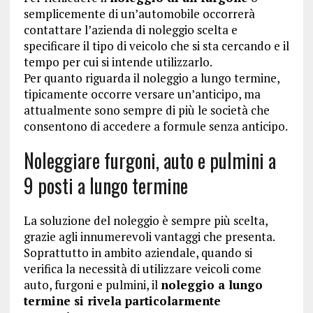
semplicemente di un’automobile occorrerà
contattare l’azienda di noleggio scelta e
specificare il tipo di veicolo che si sta cercando e il
tempo per cui si intende utilizzarlo.
Per quanto riguarda il noleggio a lungo termine,
tipicamente occorre versare un’anticipo, ma
attualmente sono sempre di più le società che
consentono di accedere a formule senza anticipo.
Noleggiare furgoni, auto e pulmini a
9 posti a lungo termine
La soluzione del noleggio è sempre più scelta,
grazie agli innumerevoli vantaggi che presenta.
Soprattutto in ambito aziendale, quando si
verifica la necessità di utilizzare veicoli come
auto, furgoni e pulmini, il
noleggio a lungo
termine si rivela particolarmente